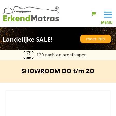
Landelijke SALE!
meer info
120 nachten proefslapen
SHOWROOM DO t/m ZO