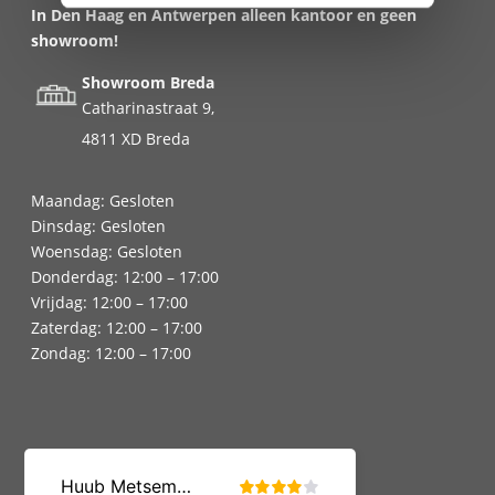
In Den Haag en Antwerpen alleen kantoor en geen
showroom!
Showroom Breda
Catharinastraat 9,
4811 XD Breda
Maandag: Gesloten
Dinsdag: Gesloten
Woensdag: Gesloten
Donderdag: 12:00 – 17:00
Vrijdag: 12:00 – 17:00
Zaterdag: 12:00 – 17:00
Zondag: 12:00 – 17:00