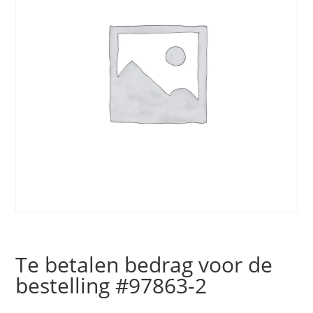
Te betalen bedrag voor de
bestelling #97863-2