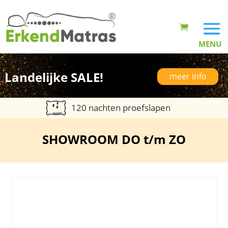
Landelijke SALE!
meer info
120 nachten proefslapen
SHOWROOM DO t/m ZO