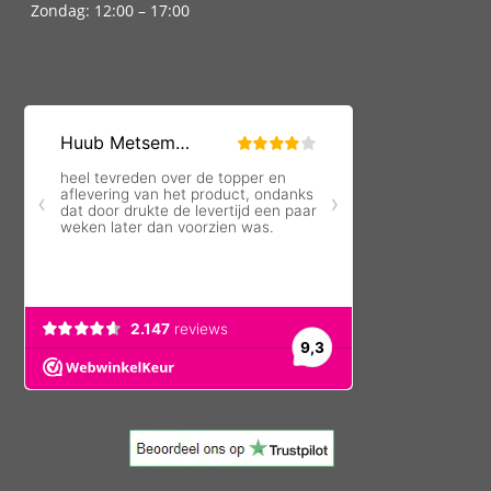
Zondag: 12:00 – 17:00