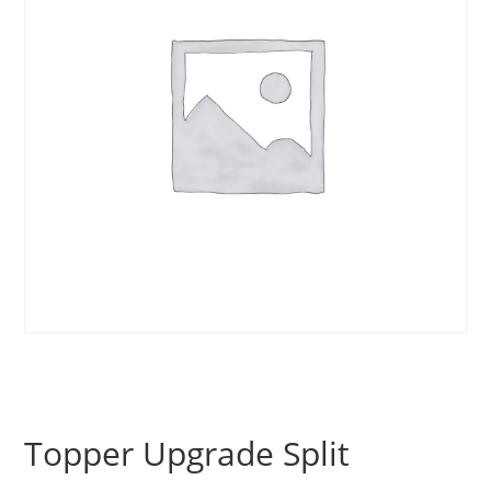
Topper Upgrade Split