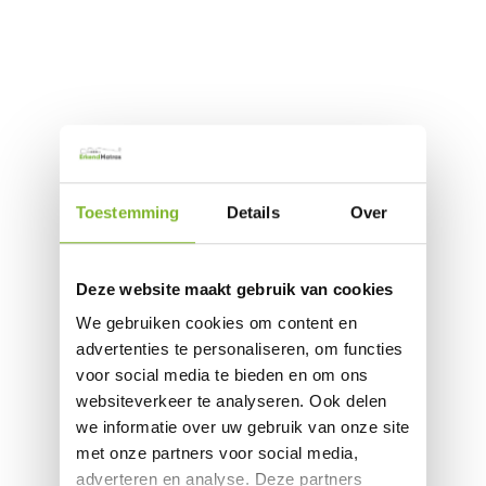
Toestemming
Details
Over
Deze website maakt gebruik van cookies
We gebruiken cookies om content en
advertenties te personaliseren, om functies
voor social media te bieden en om ons
websiteverkeer te analyseren. Ook delen
we informatie over uw gebruik van onze site
met onze partners voor social media,
adverteren en analyse. Deze partners