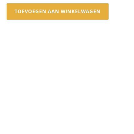
TOEVOEGEN AAN WINKELWAGEN