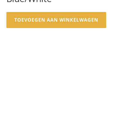
TOEVOEGEN AAN WINKELWAGEN