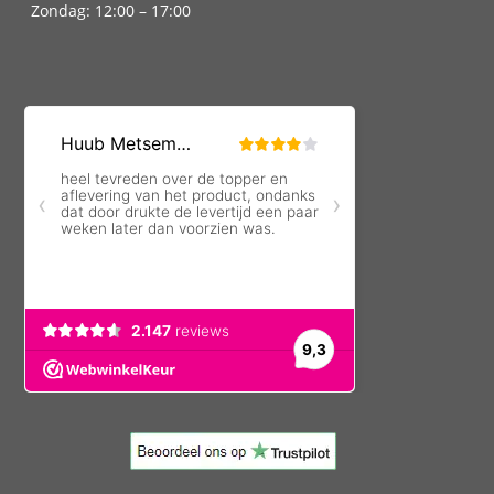
Zondag: 12:00 – 17:00