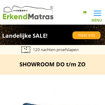
Landelijke SALE!
meer info
120 nachten proefslapen
SHOWROOM DO t/m ZO