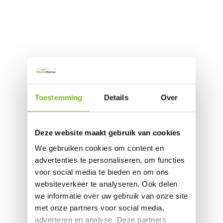
Toestemming
Details
Over
Deze website maakt gebruik van cookies
We gebruiken cookies om content en
advertenties te personaliseren, om functies
voor social media te bieden en om ons
websiteverkeer te analyseren. Ook delen
we informatie over uw gebruik van onze site
met onze partners voor social media,
adverteren en analyse. Deze partners