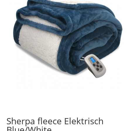
Sherpa fleece Elektrisch
Blue/White