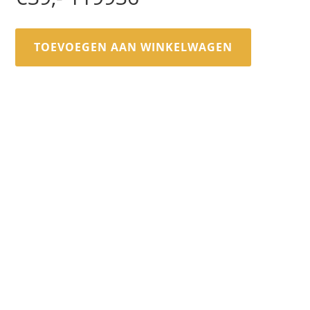
TOEVOEGEN AAN WINKELWAGEN