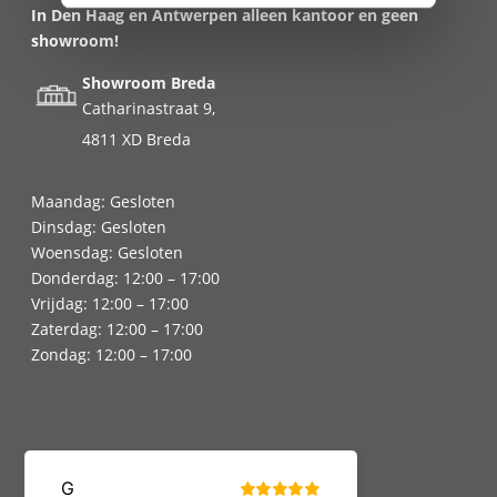
In Den Haag en Antwerpen alleen kantoor en geen
showroom!
Showroom Breda
Catharinastraat 9,
4811 XD Breda
Maandag: Gesloten
Dinsdag: Gesloten
Woensdag: Gesloten
Donderdag: 12:00 – 17:00
Vrijdag: 12:00 – 17:00
Zaterdag: 12:00 – 17:00
Zondag: 12:00 – 17:00