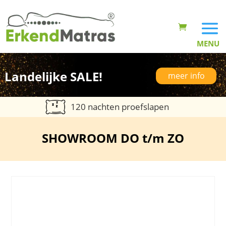
Landelijke SALE!
meer info
120 nachten proefslapen
SHOWROOM DO t/m ZO