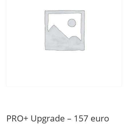
PRO+ Upgrade – 157 euro