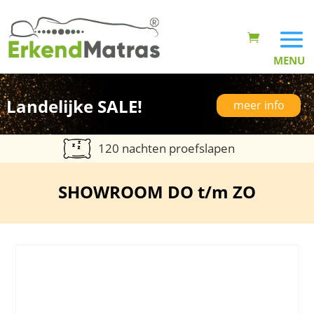
Landelijke SALE!
meer info
120 nachten proefslapen
SHOWROOM DO t/m ZO