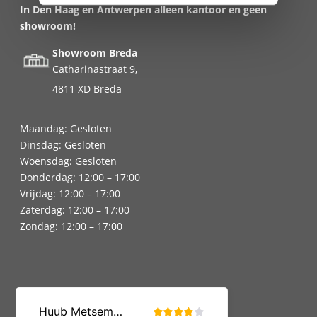
In Den Haag en Antwerpen alleen kantoor en geen
showroom!
Showroom Breda
Catharinastraat 9,
4811 XD Breda
Maandag: Gesloten
Dinsdag: Gesloten
Woensdag: Gesloten
Donderdag: 12:00 – 17:00
Vrijdag: 12:00 – 17:00
Zaterdag: 12:00 – 17:00
Zondag: 12:00 – 17:00