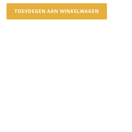
TOEVOEGEN AAN WINKELWAGEN