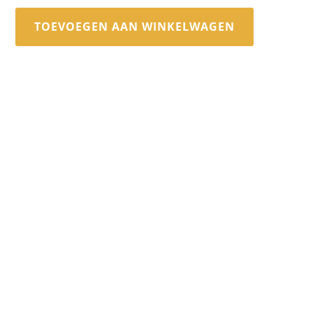
TOEVOEGEN AAN WINKELWAGEN