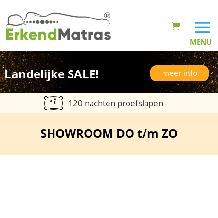
Landelijke SALE!
meer info
120 nachten proefslapen
SHOWROOM DO t/m ZO