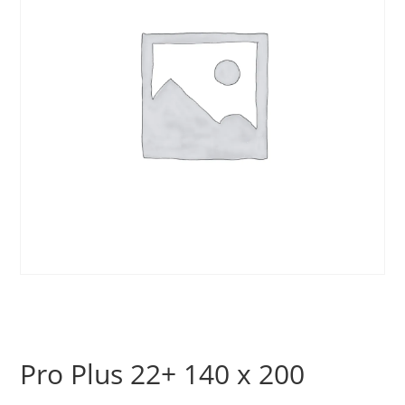
Pro Plus 22+ 140 x 200