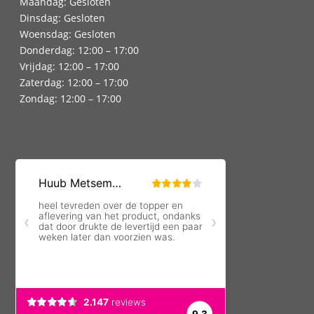
Maandag: Gesloten
Dinsdag: Gesloten
Woensdag: Gesloten
Donderdag: 12:00 – 17:00
Vrijdag: 12:00 – 17:00
Zaterdag: 12:00 – 17:00
Zondag: 12:00 – 17:00