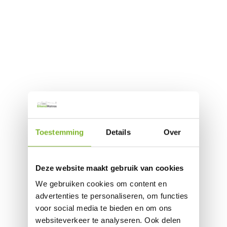
Toestemming
Details
Over
Deze website maakt gebruik van cookies
We gebruiken cookies om content en
advertenties te personaliseren, om functies
voor social media te bieden en om ons
websiteverkeer te analyseren. Ook delen