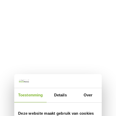
Toestemming
Details
Over
Deze website maakt gebruik van cookies