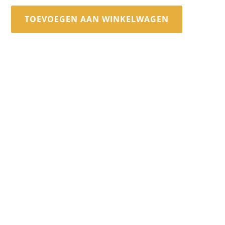
TOEVOEGEN AAN WINKELWAGEN