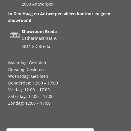
2000 Antwerpen
In Den Haag en Antwerpen alleen kantoor en geen
showroom!
Showroom Breda
Catharinastraat 9,
4811 XD Breda
Maandag: Gesloten
Dinsdag: Gesloten
Woensdag: Gesloten
Donderdag: 12:00 – 17:00
Vrijdag: 12:00 – 17:00
Zaterdag: 12:00 – 17:00
Zondag: 12:00 – 17:00