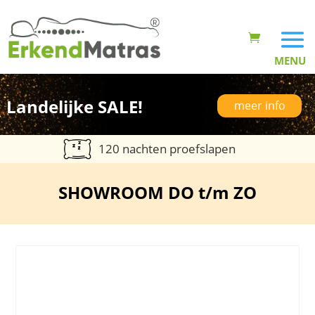
Landelijke SALE!
meer info
120 nachten proefslapen
SHOWROOM DO t/m ZO