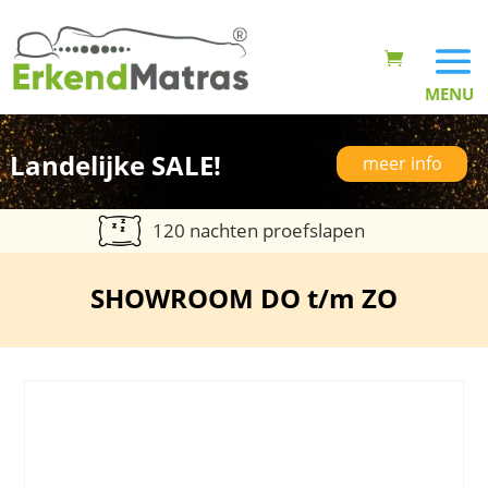
Landelijke SALE!
meer info
120 nachten proefslapen
SHOWROOM DO t/m ZO