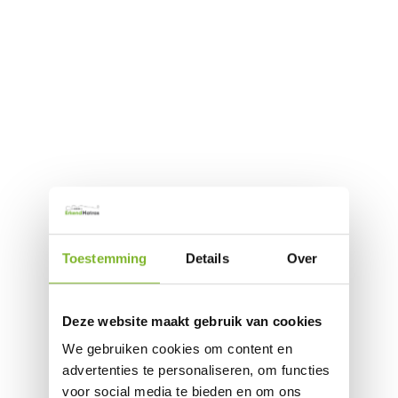
Toestemming
Details
Over
Deze website maakt gebruik van cookies
We gebruiken cookies om content en
advertenties te personaliseren, om functies
voor social media te bieden en om ons