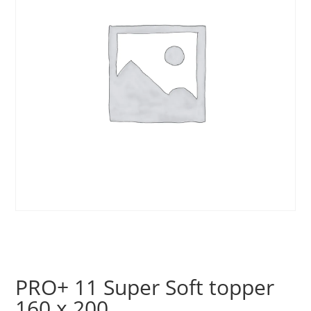
PRO+ 11 Super Soft topper
160 x 200