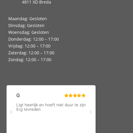
4811 XD Breda
Maandag: Gesloten
Dinsdag: Gesloten
Woensdag: Gesloten
Donderdag: 12:00 – 17:00
Vrijdag: 12:00 – 17:00
Zaterdag: 12:00 – 17:00
Zondag: 12:00 – 17:00