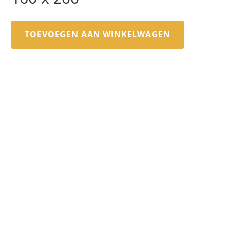
TOEVOEGEN AAN WINKELWAGEN