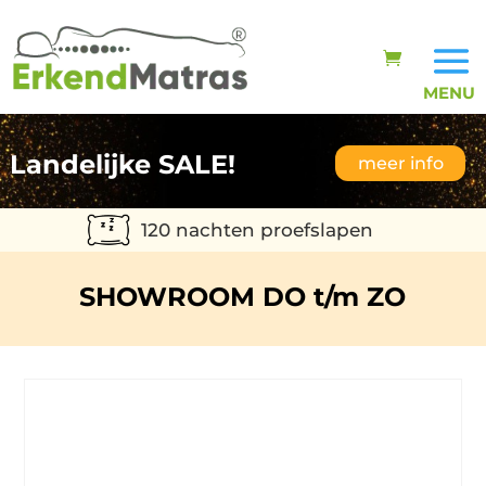
Landelijke SALE!
meer info
120 nachten proefslapen
SHOWROOM DO t/m ZO