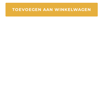
TOEVOEGEN AAN WINKELWAGEN