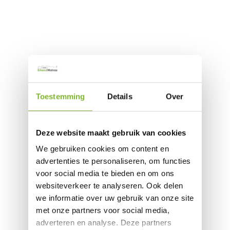
Toestemming
Details
Over
Deze website maakt gebruik van cookies
We gebruiken cookies om content en
advertenties te personaliseren, om functies
voor social media te bieden en om ons
websiteverkeer te analyseren. Ook delen
we informatie over uw gebruik van onze site
met onze partners voor social media,
adverteren en analyse. Deze partners