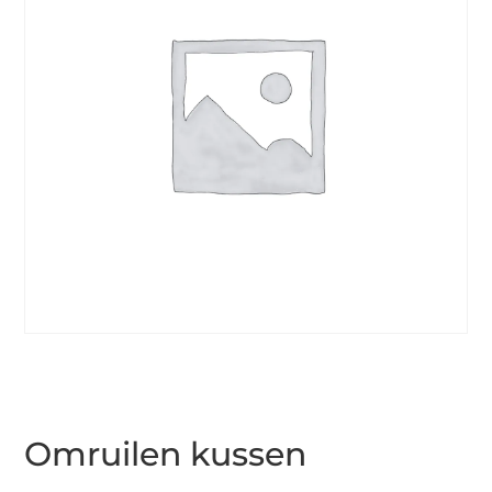
Omruilen kussen