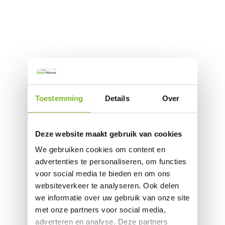
Toestemming
Details
Over
Deze website maakt gebruik van cookies
We gebruiken cookies om content en
advertenties te personaliseren, om functies
voor social media te bieden en om ons
websiteverkeer te analyseren. Ook delen
we informatie over uw gebruik van onze site
met onze partners voor social media,
adverteren en analyse. Deze partners