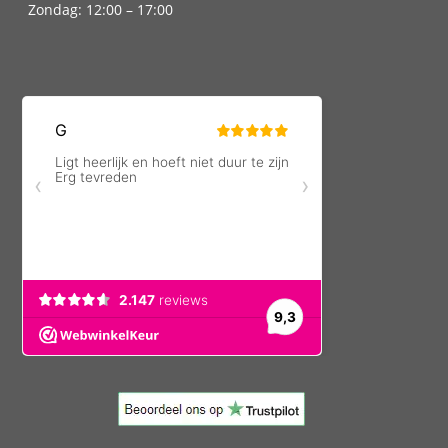
Zondag: 12:00 – 17:00