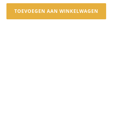
TOEVOEGEN AAN WINKELWAGEN