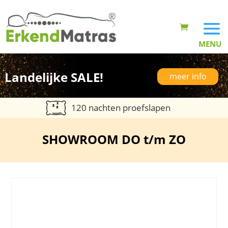
Landelijke SALE!
meer info
120 nachten proefslapen
SHOWROOM DO t/m ZO