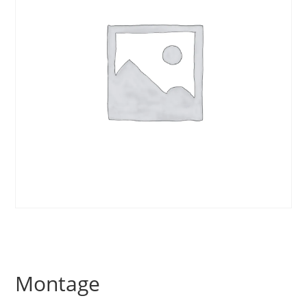
Montage