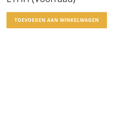
TOEVOEGEN AAN WINKELWAGEN