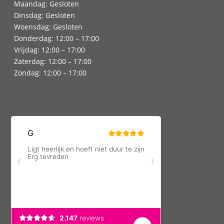
Maandag: Gesloten
Dinsdag: Gesloten
Woensdag: Gesloten
Donderdag: 12:00 – 17:00
Vrijdag: 12:00 – 17:00
Zaterdag: 12:00 – 17:00
Zondag: 12:00 – 17:00