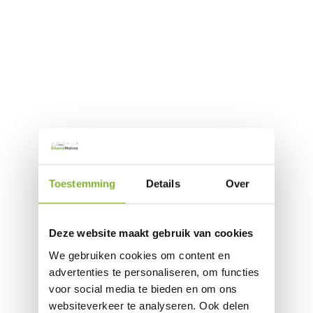
Toestemming
Details
Over
Deze website maakt gebruik van cookies
We gebruiken cookies om content en
advertenties te personaliseren, om functies
voor social media te bieden en om ons
websiteverkeer te analyseren. Ook delen