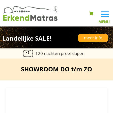
Landelijke SALE!
meer info
120 nachten proefslapen
SHOWROOM DO t/m ZO