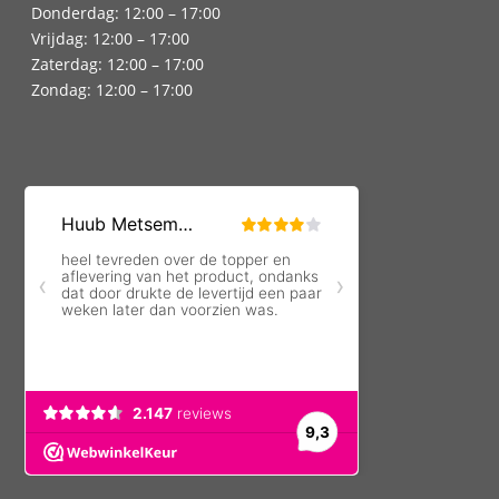
Donderdag: 12:00 – 17:00
Vrijdag: 12:00 – 17:00
Zaterdag: 12:00 – 17:00
Zondag: 12:00 – 17:00