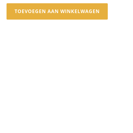
TOEVOEGEN AAN WINKELWAGEN