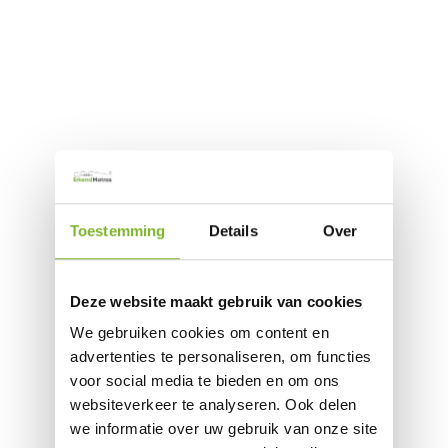
Toestemming
Details
Over
Deze website maakt gebruik van cookies
We gebruiken cookies om content en
advertenties te personaliseren, om functies
voor social media te bieden en om ons
websiteverkeer te analyseren. Ook delen
we informatie over uw gebruik van onze site