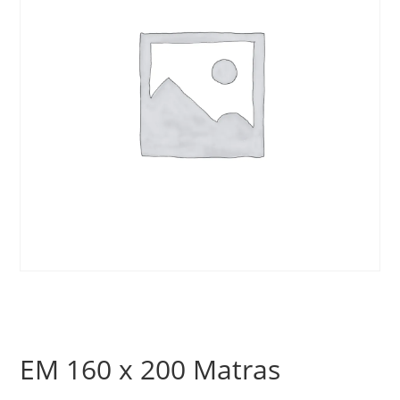
EM 160 x 200 Matras