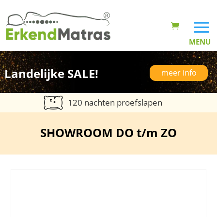
Landelijke SALE!
meer info
120 nachten proefslapen
SHOWROOM DO t/m ZO