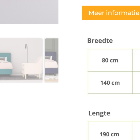
Meer informatie