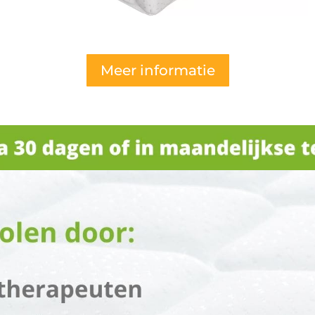
Meer informatie