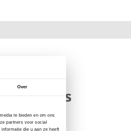
Over
 media te bieden en om ons
ze partners voor social
nformatie die u aan ze heeft