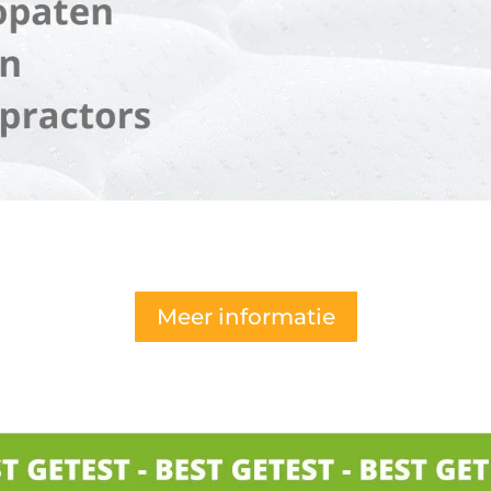
Meer informatie