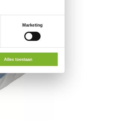
Marketing
Alles toestaan