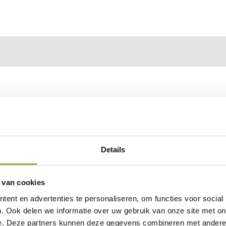
Details
 van cookies
ent en advertenties te personaliseren, om functies voor social
. Ook delen we informatie over uw gebruik van onze site met on
e. Deze partners kunnen deze gegevens combineren met andere i