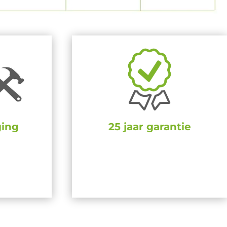
ging
25 jaar garantie