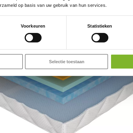
erzameld op basis van uw gebruik van hun services.
Voorkeuren
Statistieken
Selectie toestaan