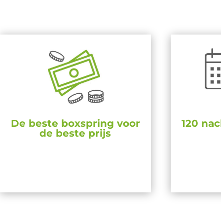
De beste boxspring voor
120 nac
de beste prijs