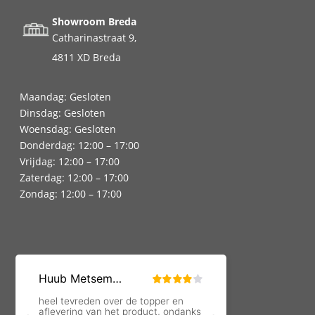
Showroom Breda
Catharinastraat 9,
4811 XD Breda
Maandag: Gesloten
Dinsdag: Gesloten
Woensdag: Gesloten
Donderdag: 12:00 – 17:00
Vrijdag: 12:00 – 17:00
Zaterdag: 12:00 – 17:00
Zondag: 12:00 – 17:00