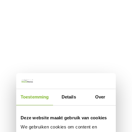
Toestemming
Details
Over
Deze website maakt gebruik van cookies
We gebruiken cookies om content en