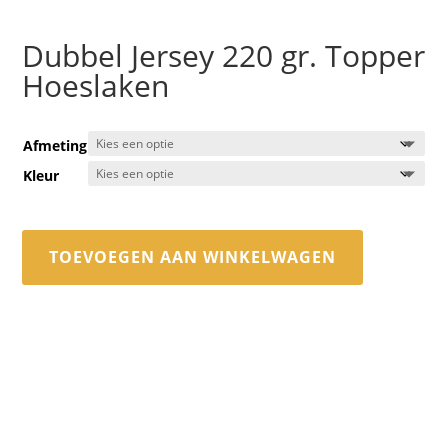
Dubbel Jersey 220 gr. Topper
Hoeslaken
Afmeting
Kleur
TOEVOEGEN AAN WINKELWAGEN