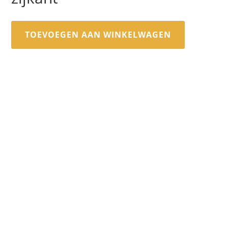
TOEVOEGEN AAN WINKELWAGEN