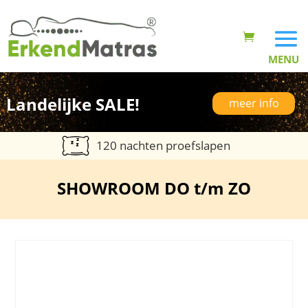
Landelijke SALE!
meer info
120 nachten proefslapen
SHOWROOM DO t/m ZO