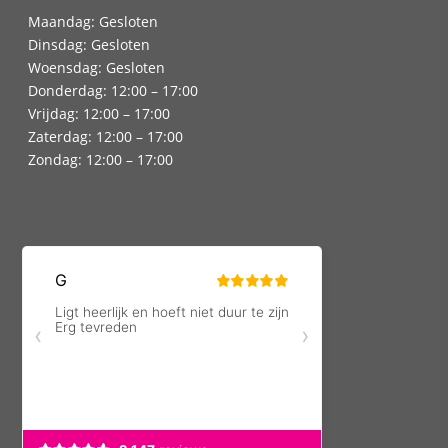
Maandag: Gesloten
Dinsdag: Gesloten
Woensdag: Gesloten
Donderdag: 12:00 – 17:00
Vrijdag: 12:00 – 17:00
Zaterdag: 12:00 – 17:00
Zondag: 12:00 – 17:00