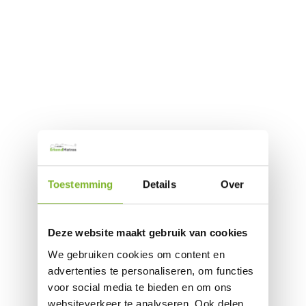
Toestemming
Details
Over
Deze website maakt gebruik van cookies
We gebruiken cookies om content en
advertenties te personaliseren, om functies
voor social media te bieden en om ons
websiteverkeer te analyseren. Ook delen