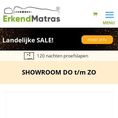
Landelijke SALE!
meer info
120 nachten proefslapen
SHOWROOM DO t/m ZO