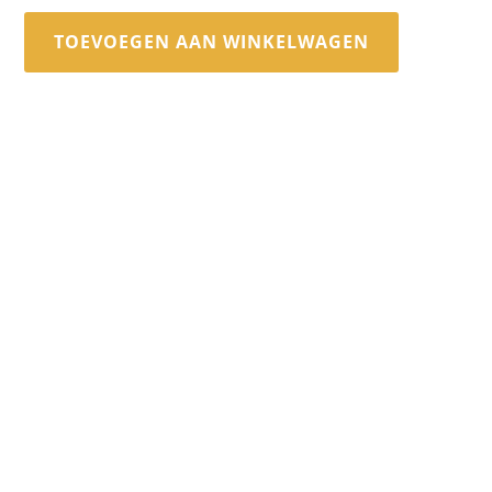
TOEVOEGEN AAN WINKELWAGEN