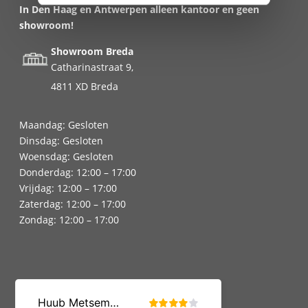
In Den Haag en Antwerpen alleen kantoor en geen
showroom!
Showroom Breda
Catharinastraat 9,
4811 XD Breda
Maandag: Gesloten
Dinsdag: Gesloten
Woensdag: Gesloten
Donderdag: 12:00 – 17:00
Vrijdag: 12:00 – 17:00
Zaterdag: 12:00 – 17:00
Zondag: 12:00 – 17:00