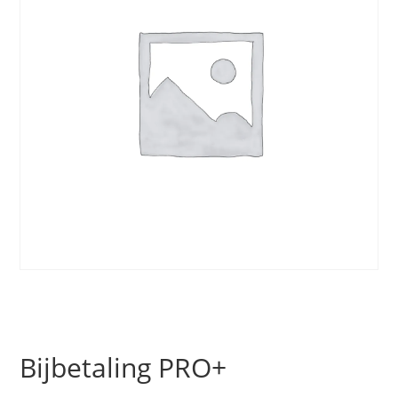
Bijbetaling PRO+