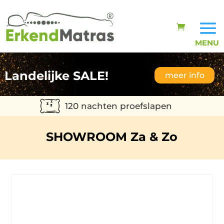
Landelijke SALE!
meer info
120 nachten proefslapen
SHOWROOM Za & Zo