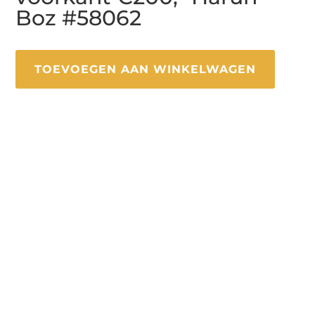
Boz #58062
TOEVOEGEN AAN WINKELWAGEN