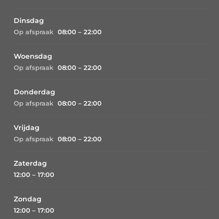
Dinsdag
Op afspraak
08:00 – 22:00
Woensdag
Op afspraak
08:00 – 22:00
Donderdag
Op afspraak
08:00 – 22:00
Vrijdag
Op afspraak
08:00 – 22:00
Zaterdag
12:00 – 17:00
Zondag
12:00 – 17:00