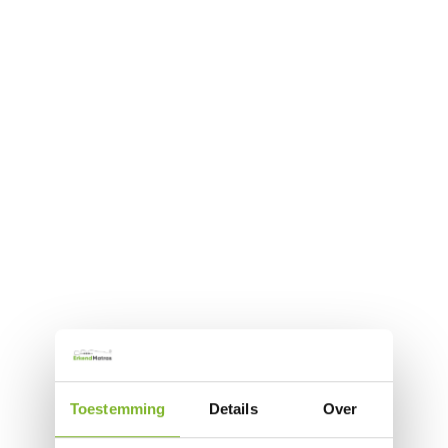
Toestemming
Details
Over