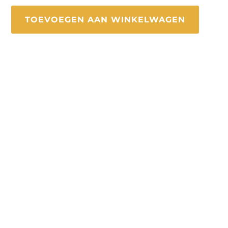
TOEVOEGEN AAN WINKELWAGEN