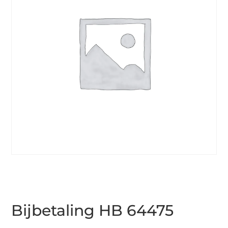
Bijbetaling HB 64475