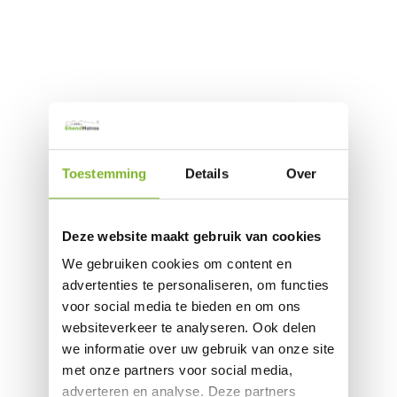
Toestemming
Details
Over
Deze website maakt gebruik van cookies
We gebruiken cookies om content en
advertenties te personaliseren, om functies
voor social media te bieden en om ons
websiteverkeer te analyseren. Ook delen
we informatie over uw gebruik van onze site
met onze partners voor social media,
adverteren en analyse. Deze partners