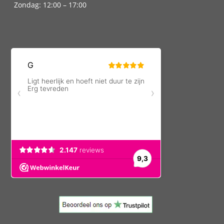
Zondag: 12:00 – 17:00