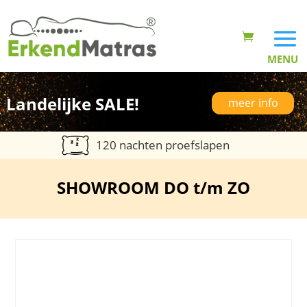
Landelijke SALE!
meer info
120 nachten proefslapen
SHOWROOM DO t/m ZO