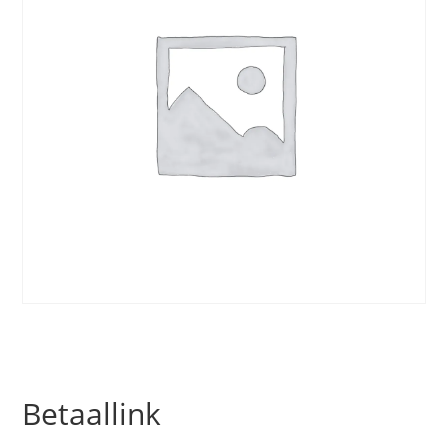
Betaallink