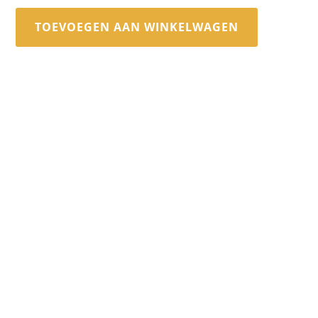
TOEVOEGEN AAN WINKELWAGEN