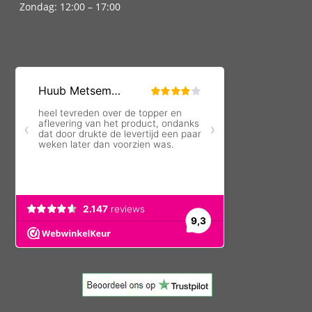
Zondag: 12:00 – 17:00