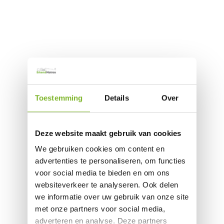
Toestemming
Details
Over
Deze website maakt gebruik van cookies
We gebruiken cookies om content en
advertenties te personaliseren, om functies
voor social media te bieden en om ons
websiteverkeer te analyseren. Ook delen
we informatie over uw gebruik van onze site
met onze partners voor social media,
adverteren en analyse. Deze partners