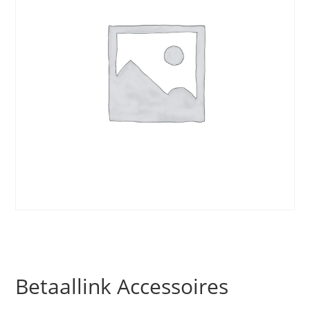
Betaallink Accessoires