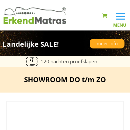
Landelijke SALE!
meer info
120 nachten proefslapen
SHOWROOM DO t/m ZO