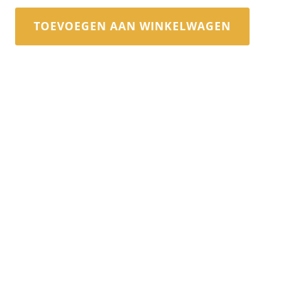
TOEVOEGEN AAN WINKELWAGEN