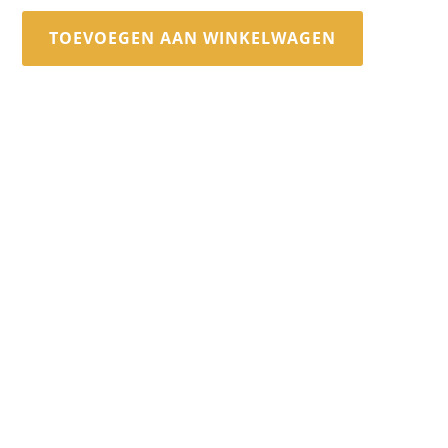
TOEVOEGEN AAN WINKELWAGEN