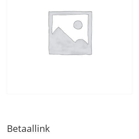
Betaallink