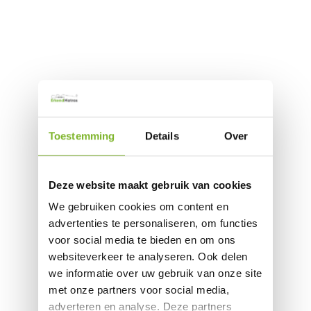
Toestemming
Details
Over
Deze website maakt gebruik van cookies
We gebruiken cookies om content en
advertenties te personaliseren, om functies
voor social media te bieden en om ons
websiteverkeer te analyseren. Ook delen
we informatie over uw gebruik van onze site
met onze partners voor social media,
adverteren en analyse. Deze partners