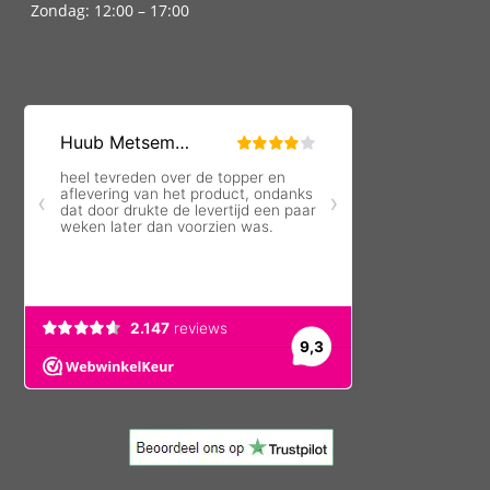
Zondag: 12:00 – 17:00