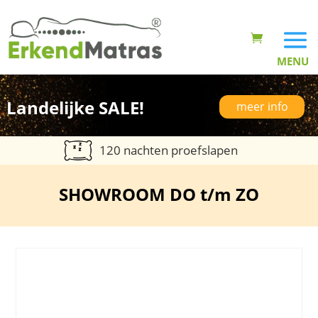
Landelijke SALE!
meer info
120 nachten proefslapen
SHOWROOM DO t/m ZO