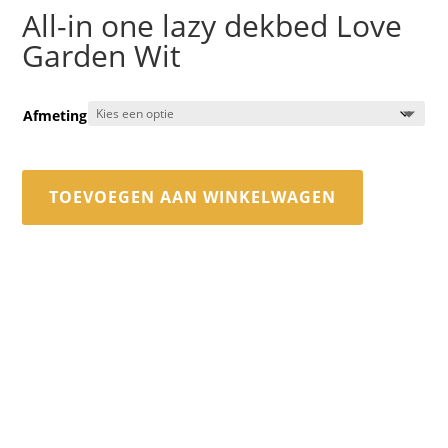
All-in one lazy dekbed Love
Garden Wit
Afmeting
TOEVOEGEN AAN WINKELWAGEN