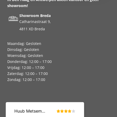
showroom!
Showroom Breda
Catharinastraat 9,
4811 XD Breda
Maandag: Gesloten
Dinsdag: Gesloten
Woensdag: Gesloten
Donderdag: 12:00 – 17:00
Vrijdag: 12:00 – 17:00
Zaterdag: 12:00 – 17:00
Zondag: 12:00 – 17:00