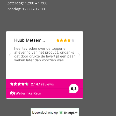
Zaterdag: 12:00 – 17:00
Zondag: 12:00 – 17:00