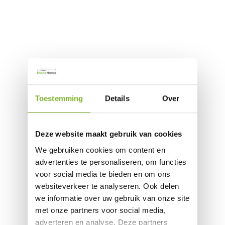
Toestemming
Details
Over
Deze website maakt gebruik van cookies
We gebruiken cookies om content en
advertenties te personaliseren, om functies
voor social media te bieden en om ons
websiteverkeer te analyseren. Ook delen
we informatie over uw gebruik van onze site
met onze partners voor social media,
adverteren en analyse. Deze partners