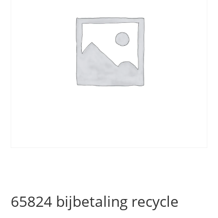
65824 bijbetaling recycle