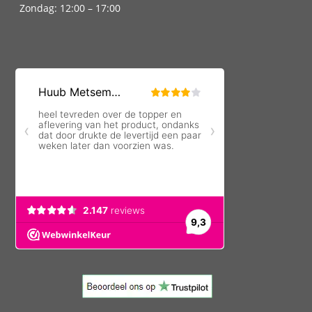
Zondag: 12:00 – 17:00