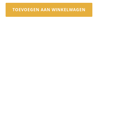
TOEVOEGEN AAN WINKELWAGEN