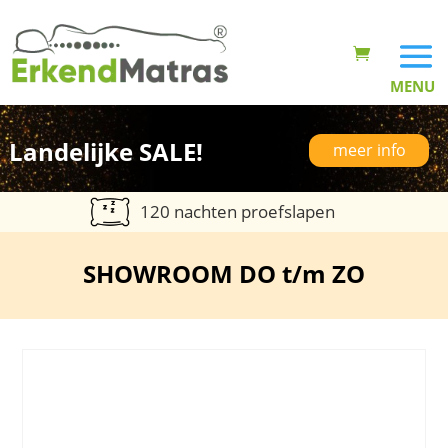
Landelijke SALE!
meer info
120 nachten proefslapen
SHOWROOM DO t/m ZO