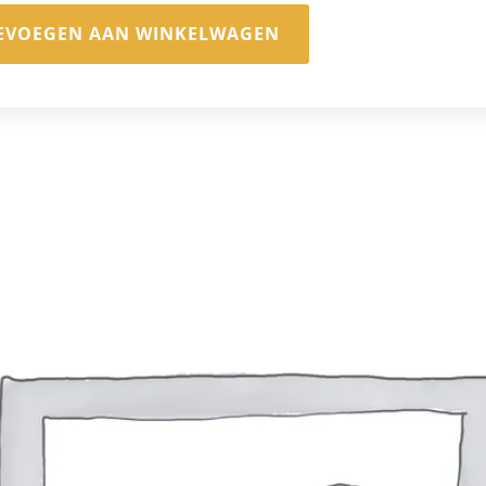
EVOEGEN AAN WINKELWAGEN