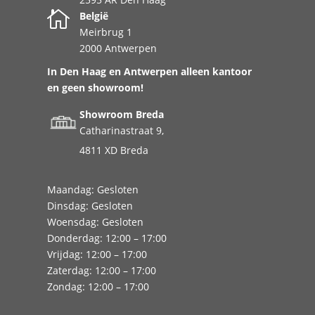

België
Meirbrug 1
2000 Antwerpen
In Den Haag en Antwerpen alleen kantoor
en geen showroom!
Showroom Breda
Catharinastraat 9,
4811 XD Breda
Maandag: Gesloten
Dinsdag: Gesloten
Woensdag: Gesloten
Donderdag: 12:00 – 17:00
Vrijdag: 12:00 – 17:00
Zaterdag: 12:00 – 17:00
Zondag: 12:00 – 17:00