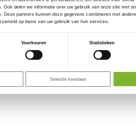
. Ook delen we informatie over uw gebruik van onze site met on
e. Deze partners kunnen deze gegevens combineren met andere i
erzameld op basis van uw gebruik van hun services.
Voorkeuren
Statistieken
Selectie toestaan