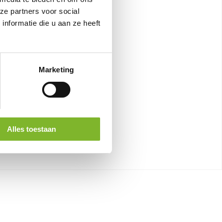
ze partners voor social
nformatie die u aan ze heeft
Marketing
Alles toestaan