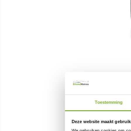
Toestemming
Deze website maakt gebruik
We gebruiken cookies om cont