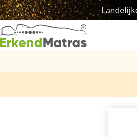
Landelijk