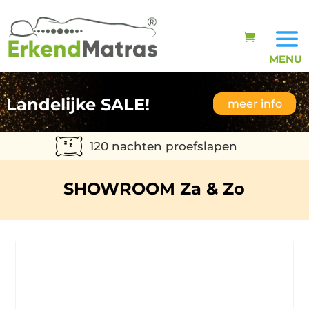
Landelijke SALE!
meer info
120 nachten proefslapen
SHOWROOM Za & Zo