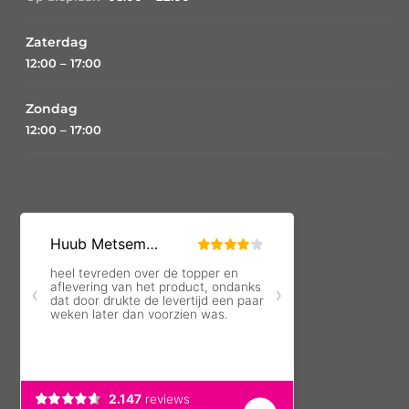
Zaterdag
12:00 – 17:00
Zondag
12:00 – 17:00