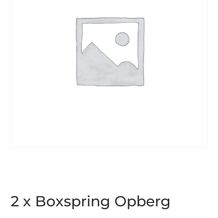
2 x Boxspring Opberg