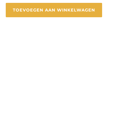
TOEVOEGEN AAN WINKELWAGEN