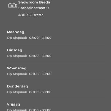
Showroom Breda
Catharinastraat 9,
4811 XD Breda
Maandag
Op afspraak
08:00 – 22:00
Dinsdag
Op afspraak
08:00 – 22:00
Woensdag
Op afspraak
08:00 – 22:00
Donderdag
Op afspraak
08:00 – 22:00
Vrijdag
Op afspraak
08:00 – 22:00