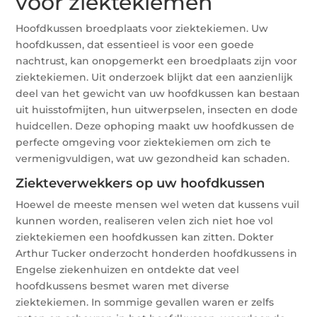
voor ziektekiemen
Hoofdkussen broedplaats voor ziektekiemen. Uw
hoofdkussen, dat essentieel is voor een goede
nachtrust, kan onopgemerkt een broedplaats zijn voor
ziektekiemen. Uit onderzoek blijkt dat een aanzienlijk
deel van het gewicht van uw hoofdkussen kan bestaan
uit huisstofmijten, hun uitwerpselen, insecten en dode
huidcellen. Deze ophoping maakt uw hoofdkussen de
perfecte omgeving voor ziektekiemen om zich te
vermenigvuldigen, wat uw gezondheid kan schaden.
Ziekteverwekkers op uw hoofdkussen
Hoewel de meeste mensen wel weten dat kussens vuil
kunnen worden, realiseren velen zich niet hoe vol
ziektekiemen een hoofdkussen kan zitten. Dokter
Arthur Tucker onderzocht honderden hoofdkussens in
Engelse ziekenhuizen en ontdekte dat veel
hoofdkussens besmet waren met diverse
ziektekiemen. In sommige gevallen waren er zelfs