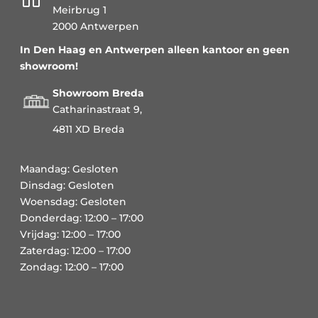
Meirbrug 1
2000 Antwerpen
In Den Haag en Antwerpen alleen kantoor en geen
showroom!
Showroom Breda
Catharinastraat 9,
4811 XD Breda
Maandag: Gesloten
Dinsdag: Gesloten
Woensdag: Gesloten
Donderdag: 12:00 – 17:00
Vrijdag: 12:00 – 17:00
Zaterdag: 12:00 – 17:00
Zondag: 12:00 – 17:00