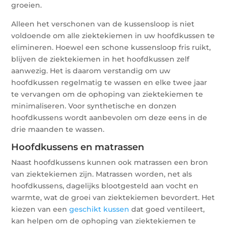
groeien.
Alleen het verschonen van de kussensloop is niet
voldoende om alle ziektekiemen in uw hoofdkussen te
elimineren. Hoewel een schone kussensloop fris ruikt,
blijven de ziektekiemen in het hoofdkussen zelf
aanwezig. Het is daarom verstandig om uw
hoofdkussen regelmatig te wassen en elke twee jaar
te vervangen om de ophoping van ziektekiemen te
minimaliseren. Voor synthetische en donzen
hoofdkussens wordt aanbevolen om deze eens in de
drie maanden te wassen.
Hoofdkussens en matrassen
Naast hoofdkussens kunnen ook matrassen een bron
van ziektekiemen zijn. Matrassen worden, net als
hoofdkussens, dagelijks blootgesteld aan vocht en
warmte, wat de groei van ziektekiemen bevordert. Het
kiezen van een
geschikt kussen
dat goed ventileert,
kan helpen om de ophoping van ziektekiemen te