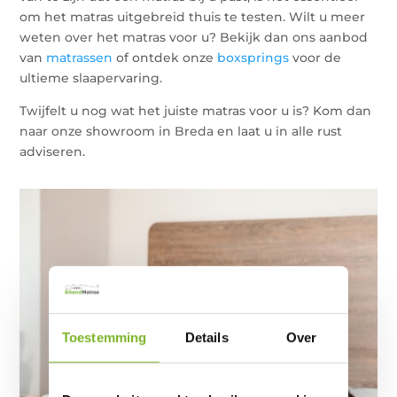
om het matras uitgebreid thuis te testen. Wilt u meer
weten over het matras voor u? Bekijk dan ons aanbod
van
matrassen
of ontdek onze
boxsprings
voor de
ultieme slaapervaring.
Twijfelt u nog wat het juiste matras voor u is? Kom dan
naar onze showroom in Breda en laat u in alle rust
adviseren.
Toestemming
Details
Over