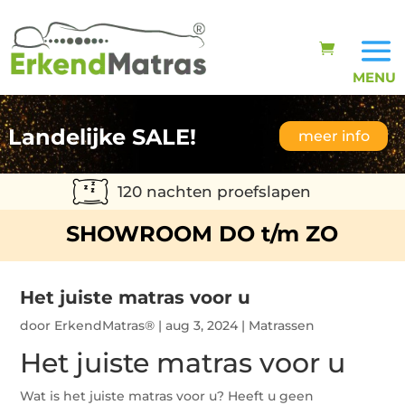
Landelijke SALE!
meer info
120 nachten proefslapen
SHOWROOM DO t/m ZO
Het juiste matras voor u
door
ErkendMatras®
|
aug 3, 2024
|
Matrassen
Het juiste matras voor u
Wat is het juiste matras voor u? Heeft u geen