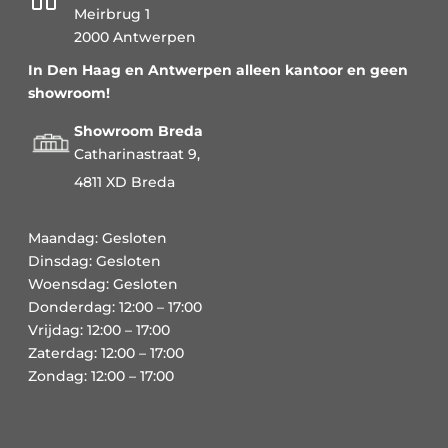
Meirbrug 1
2000 Antwerpen
In Den Haag en Antwerpen alleen kantoor en geen
showroom!
Showroom Breda
Catharinastraat 9,
4811 XD Breda
Maandag: Gesloten
Dinsdag: Gesloten
Woensdag: Gesloten
Donderdag: 12:00 – 17:00
Vrijdag: 12:00 – 17:00
Zaterdag: 12:00 – 17:00
Zondag: 12:00 – 17:00