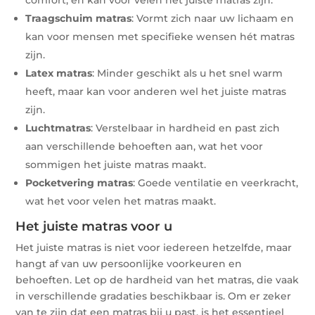
Traagschuim matras
: Vormt zich naar uw lichaam en
kan voor mensen met specifieke wensen hét matras
zijn.
Latex matras
: Minder geschikt als u het snel warm
heeft, maar kan voor anderen wel het juiste matras
zijn.
Luchtmatras
: Verstelbaar in hardheid en past zich
aan verschillende behoeften aan, wat het voor
sommigen het juiste matras maakt.
Pocketvering matras
: Goede ventilatie en veerkracht,
wat het voor velen het matras maakt.
Het juiste matras voor u
Het juiste matras is niet voor iedereen hetzelfde, maar
hangt af van uw persoonlijke voorkeuren en
behoeften. Let op de hardheid van het matras, die vaak
in verschillende gradaties beschikbaar is. Om er zeker
van te zijn dat een matras bij u past, is het essentieel