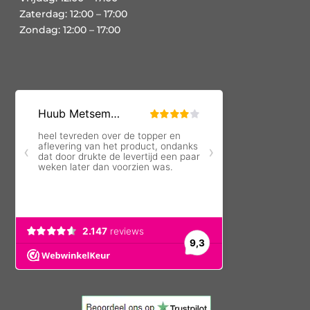
Zaterdag: 12:00 – 17:00
Zondag: 12:00 – 17:00