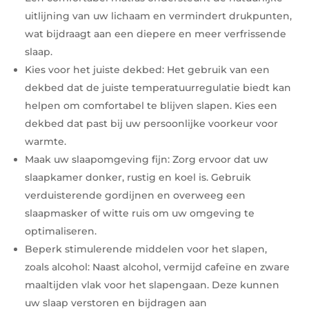
uitlijning van uw lichaam en vermindert drukpunten,
wat bijdraagt aan een diepere en meer verfrissende
slaap.
Kies voor het juiste dekbed: Het gebruik van een
dekbed dat de juiste temperatuurregulatie biedt kan
helpen om comfortabel te blijven slapen. Kies een
dekbed dat past bij uw persoonlijke voorkeur voor
warmte.
Maak uw slaapomgeving fijn: Zorg ervoor dat uw
slaapkamer donker, rustig en koel is. Gebruik
verduisterende gordijnen en overweeg een
slaapmasker of witte ruis om uw omgeving te
optimaliseren.
Beperk stimulerende middelen voor het slapen,
zoals alcohol: Naast alcohol, vermijd cafeïne en zware
maaltijden vlak voor het slapengaan. Deze kunnen
uw slaap verstoren en bijdragen aan