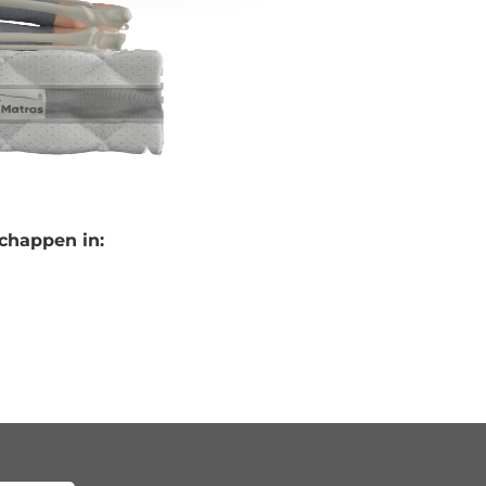
chappen in: