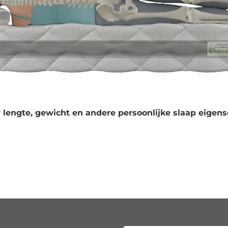
 lengte, gewicht en andere persoonlijke slaap eigens