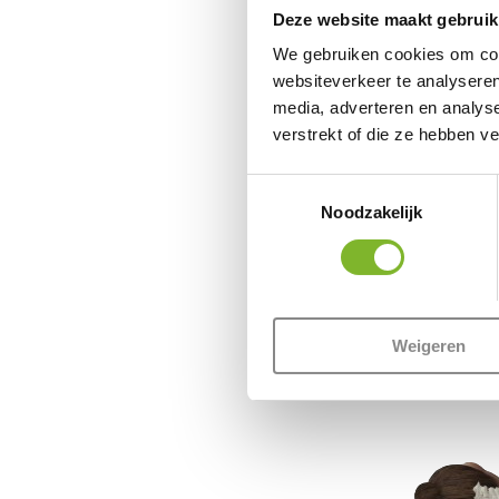
Deze website maakt gebruik
We gebruiken cookies om cont
websiteverkeer te analyseren
media, adverteren en analys
verstrekt of die ze hebben v
Toestemmingsselectie
Noodzakelijk
Weigeren