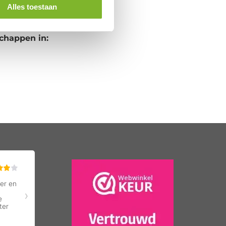
Alles toestaan
chappen in: