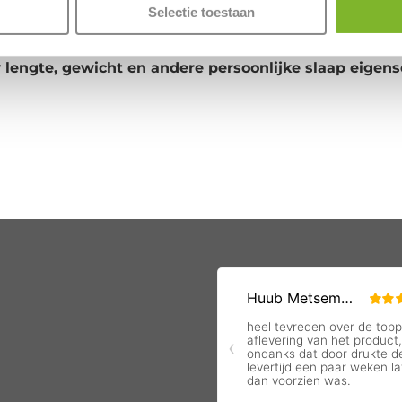
Selectie toestaan
 lengte, gewicht en andere persoonlijke slaap eigens