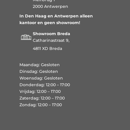
2000 Antwerpen
In Den Haag en Antwerpen alleen
kantoor en geen showroom!
Showroom Breda
Catharinastraat 9,
4811 XD Breda
Maandag: Gesloten
Dinsdag: Gesloten
Woensdag: Gesloten
Donderdag: 12:00 – 17:00
Vrijdag: 12:00 – 17:00
Zaterdag: 12:00 – 17:00
Zondag: 12:00 – 17:00