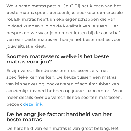
Welk beste matras past bij Jou? Bij het kiezen van het
beste matras speelt persoonlijke voorkeur een cruciale
rol. Elk matras heeft unieke eigenschappen die van
invloed kunnen zijn op de kwaliteit van je slaap. Hier
bespreken we waar je op moet letten bij de aanschaf
van een beste matras en hoe je het beste matras voor
jouw situatie kiest.
Soorten matrassen: welke is het beste
matras voor jou?
Er zijn verschillende soorten matrassen, elk met
specifieke kenmerken. De keuze tussen een matras
van binnenvering, pocketveren of schuimrubber kan
aanzienlijk invloed hebben op jouw slaapcomfort. Voor
meer details over de verschillende soorten matrassen,
bezoek
deze link
.
De belangrijke factor: hardheid van het
beste matras
De hardheid van een matras is van groot belang. Het