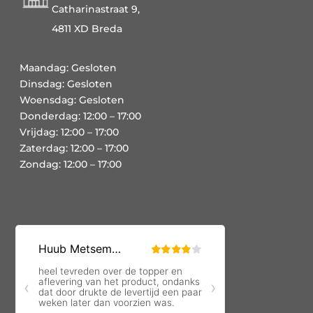
Catharinastraat 9,
4811 XD Breda
Maandag: Gesloten
Dinsdag: Gesloten
Woensdag: Gesloten
Donderdag: 12:00 – 17:00
Vrijdag: 12:00 – 17:00
Zaterdag: 12:00 – 17:00
Zondag: 12:00 – 17:00