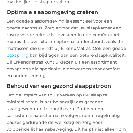
makkelijker in slaap te vallen.
Optimale slaapomgeving creëren
Een goede slaapomgeving is essentieel voor een
goede nachtrust. Zorg ervoor dat uw slaapkamer een
rustgevende ruimte is. Investeer in een comfortabel
matras dat uw lichaam optimaal ondersteunt, zoals de
matrassen die u vindt bij ErkendMatras. Ook een goede
boxspring
kan bijdragen aan een betere slaapkwaliteit.
Bij ErkendMatras kunt u kiezen uit een assortiment
boxsprings die speciaal zijn ontworpen voor comfort
en ondersteuning.
Behoud van een gezond slaappatroon
Om de impact van thuiswerken op uw slaap te
minimaliseren, is het belangrijk om gezonde
slaapgewoonten te handhaven. Probeer een
consistent slaapschema te volgen, neem regelmatig
pauzes gedurende de werkdag en zorg voor
voldoende lichaamsbeweging. Dit helpt niet alleen om