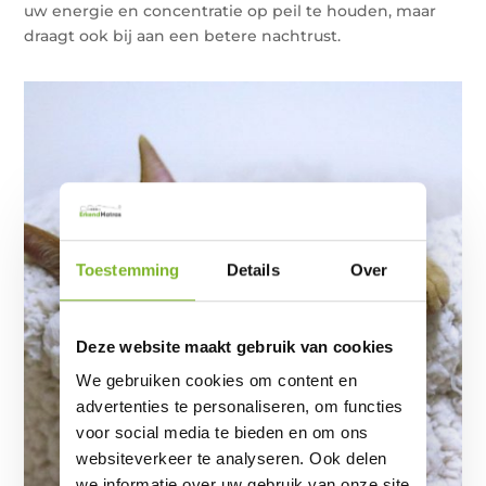
uw energie en concentratie op peil te houden, maar
draagt ook bij aan een betere nachtrust.
Toestemming
Details
Over
Deze website maakt gebruik van cookies
We gebruiken cookies om content en
advertenties te personaliseren, om functies
voor social media te bieden en om ons
websiteverkeer te analyseren. Ook delen
we informatie over uw gebruik van onze site