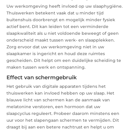
Uw werkomgeving heeft invloed op uw slaaphygiëne.
Thuiswerken betekent vaak dat u minder tijd
buitenshuis doorbrengt en mogelijk minder fysiek
actief bent. Dit kan leiden tot een verminderde
slaapkwaliteit als u niet voldoende beweegt of geen
onderscheid maakt tussen werk- en slaapplekken.
Zorg ervoor dat uw werkomgeving niet in uw
slaapkamer is ingericht en houd deze ruimtes
gescheiden. Dit helpt om een duidelijke scheiding te
maken tussen werk en ontspanning.
Effect van schermgebruik
Het gebruik van digitale apparaten tijdens het
thuiswerken kan invloed hebben op uw slaap. Het
blauwe licht van schermen kan de aanmaak van
melatonine verstoren, een hormoon dat uw
slaapcyclus reguleert. Probeer daarom minstens een
uur voor het slapengaan schermen te vermijden. Dit
draagt bij aan een betere nachtrust en helpt u om