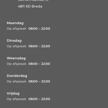
4811 XD Breda
Maandag
Op afspraak
08:00 – 22:00
Dinsdag
Op afspraak
08:00 – 22:00
Woensdag
Op afspraak
08:00 – 22:00
Donderdag
Op afspraak
08:00 – 22:00
Vrijdag
Op afspraak
08:00 – 22:00