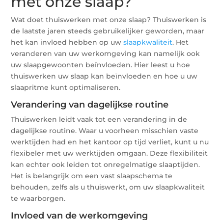
met onze slaap?
Wat doet thuiswerken met onze slaap? Thuiswerken is
de laatste jaren steeds gebruikelijker geworden, maar
het kan invloed hebben op uw
slaapkwaliteit
. Het
veranderen van uw werkomgeving kan namelijk ook
uw slaapgewoonten beïnvloeden. Hier leest u hoe
thuiswerken uw slaap kan beïnvloeden en hoe u uw
slaapritme kunt optimaliseren.
Verandering van dagelijkse routine
Thuiswerken leidt vaak tot een verandering in de
dagelijkse routine. Waar u voorheen misschien vaste
werktijden had en het kantoor op tijd verliet, kunt u nu
flexibeler met uw werktijden omgaan. Deze flexibiliteit
kan echter ook leiden tot onregelmatige slaaptijden.
Het is belangrijk om een vast slaapschema te
behouden, zelfs als u thuiswerkt, om uw slaapkwaliteit
te waarborgen.
Invloed van de werkomgeving