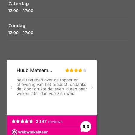
Zaterdag
12:00 – 17:00
Zondag
12:00 – 17:00