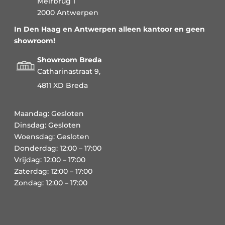
Meirbrug 1
2000 Antwerpen
In Den Haag en Antwerpen alleen kantoor en geen
showroom!
Showroom Breda
Catharinastraat 9,
4811 XD Breda
Maandag: Gesloten
Dinsdag: Gesloten
Woensdag: Gesloten
Donderdag: 12:00 – 17:00
Vrijdag: 12:00 – 17:00
Zaterdag: 12:00 – 17:00
Zondag: 12:00 – 17:00