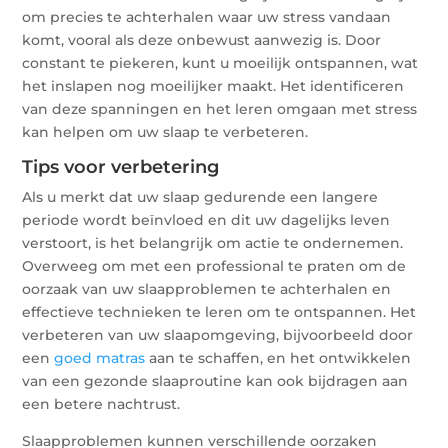
om precies te achterhalen waar uw stress vandaan
komt, vooral als deze onbewust aanwezig is. Door
constant te piekeren, kunt u moeilijk ontspannen, wat
het inslapen nog moeilijker maakt. Het identificeren
van deze spanningen en het leren omgaan met stress
kan helpen om uw slaap te verbeteren.
Tips voor verbetering
Als u merkt dat uw slaap gedurende een langere
periode wordt beïnvloed en dit uw dagelijks leven
verstoort, is het belangrijk om actie te ondernemen.
Overweeg om met een professional te praten om de
oorzaak van uw slaapproblemen te achterhalen en
effectieve technieken te leren om te ontspannen. Het
verbeteren van uw slaapomgeving, bijvoorbeeld door
een
goed matras
aan te schaffen, en het ontwikkelen
van een gezonde slaaproutine kan ook bijdragen aan
een betere nachtrust.
Slaapproblemen kunnen verschillende oorzaken