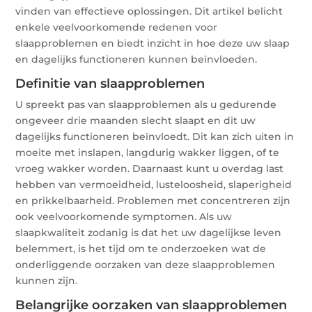
vinden van effectieve oplossingen. Dit artikel belicht
enkele veelvoorkomende redenen voor
slaapproblemen en biedt inzicht in hoe deze uw slaap
en dagelijks functioneren kunnen beïnvloeden.
Definitie van slaapproblemen
U spreekt pas van slaapproblemen als u gedurende
ongeveer drie maanden slecht slaapt en dit uw
dagelijks functioneren beïnvloedt. Dit kan zich uiten in
moeite met inslapen, langdurig wakker liggen, of te
vroeg wakker worden. Daarnaast kunt u overdag last
hebben van vermoeidheid, lusteloosheid, slaperigheid
en prikkelbaarheid. Problemen met concentreren zijn
ook veelvoorkomende symptomen. Als uw
slaapkwaliteit zodanig is dat het uw dagelijkse leven
belemmert, is het tijd om te onderzoeken wat de
onderliggende oorzaken van deze slaapproblemen
kunnen zijn.
Belangrijke oorzaken van slaapproblemen