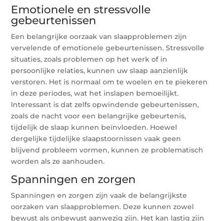
Emotionele en stressvolle
gebeurtenissen
Een belangrijke oorzaak van slaapproblemen zijn
vervelende of emotionele gebeurtenissen. Stressvolle
situaties, zoals problemen op het werk of in
persoonlijke relaties, kunnen uw slaap aanzienlijk
verstoren. Het is normaal om te woelen en te piekeren
in deze periodes, wat het inslapen bemoeilijkt.
Interessant is dat zelfs opwindende gebeurtenissen,
zoals de nacht voor een belangrijke gebeurtenis,
tijdelijk de slaap kunnen beïnvloeden. Hoewel
dergelijke tijdelijke slaapstoornissen vaak geen
blijvend probleem vormen, kunnen ze problematisch
worden als ze aanhouden.
Spanningen en zorgen
Spanningen en zorgen zijn vaak de belangrijkste
oorzaken van slaapproblemen. Deze kunnen zowel
bewust als onbewust aanwezig zijn. Het kan lastig zijn