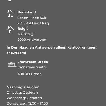

Nederland
Schenkkade 50k
2595 AR Den Haag

België
Meirbrug 1
2000 Antwerpen
In Den Haag en Antwerpen alleen kantoor en geen
showroom!
Showroom Breda
Catharinastraat 9,
4811 XD Breda
Maandag: Gesloten
Dinsdag: Gesloten
Woensdag: Gesloten
Donderdag: 12:00 – 17:00