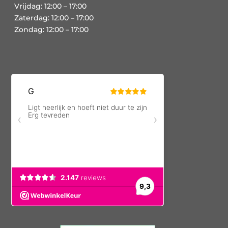
Vrijdag: 12:00 – 17:00
Zaterdag: 12:00 – 17:00
Zondag: 12:00 – 17:00