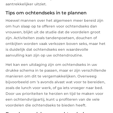
aantrekkelijker uitziet.
Tips om ochtendseks in te plannen
Hoewel mannen over het algemeen meer bereid zijn
om hun slaap op te offeren voor ochtendseks dan
vrouwen, blijkt uit de studie dat de voordelen groot
zijn. Activiteiten zoals tandenpoetsen, douchen of
ontbijten worden vaak verkozen boven seks, maar het
is duidelijk dat ochtendseks een waardevolle
aanvulling kan zijn op uw ochtendroutine.
Het kan een uitdaging zijn om ochtendseks in uw
drukke schema in te passen, maar er zijn verschillende
manieren om dit te vergemakkelijken. Overweeg
bijvoorbeeld om ‘s avonds alvast wat voor te bereiden,
zoals de lunch voor werk, of ga iets vroeger naar bed.
Door uw prioriteiten te herzien en tijd te maken voor
een ochtendvrijpartij, kunt u profiteren van de vele
voordelen die ochtendseks te bieden heeft.