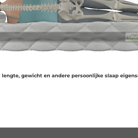
 lengte, gewicht en andere persoonlijke slaap eigens