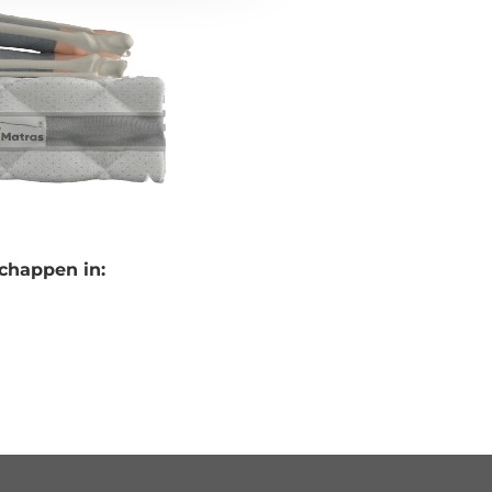
chappen in: