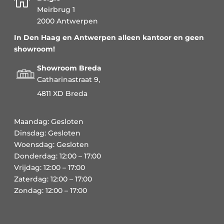

Meirbrug 1
2000 Antwerpen
In Den Haag en Antwerpen alleen kantoor en geen
showroom!
Showroom Breda
Catharinastraat 9,
4811 XD Breda
Maandag: Gesloten
Dinsdag: Gesloten
Woensdag: Gesloten
Donderdag: 12:00 – 17:00
Vrijdag: 12:00 – 17:00
Zaterdag: 12:00 – 17:00
Zondag: 12:00 – 17:00