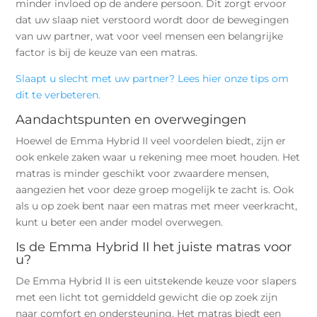
minder invloed op de andere persoon. Dit zorgt ervoor
dat uw slaap niet verstoord wordt door de bewegingen
van uw partner, wat voor veel mensen een belangrijke
factor is bij de keuze van een matras.
Slaapt u slecht met uw partner? Lees hier onze tips om
dit te verbeteren.
Aandachtspunten en overwegingen
Hoewel de Emma Hybrid II veel voordelen biedt, zijn er
ook enkele zaken waar u rekening mee moet houden. Het
matras is minder geschikt voor zwaardere mensen,
aangezien het voor deze groep mogelijk te zacht is. Ook
als u op zoek bent naar een matras met meer veerkracht,
kunt u beter een ander model overwegen.
Is de Emma Hybrid II het juiste matras voor
u?
De Emma Hybrid II is een uitstekende keuze voor slapers
met een licht tot gemiddeld gewicht die op zoek zijn
naar comfort en ondersteuning. Het matras biedt een