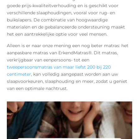
goede prijs-kwaliteitverhouding en is geschikt voor
verschillende slaaphoudingen, vooral voor rug- en
buikslapers. De combinatie van hoogwaardige
materialen en de gebalanceerde ondersteuning maakt
het een aantrekkelijke optie voor veel mensen.
Alleen is er naar onze mening een nog beter matras: het
aanpasbare matras van
ErkendMatras®. Dit matras,
verkrijgbaar van eenpersoons- tot een
tweepersoonsmatras van maar liefst 200 bij 220
centimeter
, kan volledig aangepast worden aan uw
slaapvoorkeuren, slaaphouding en meer, zodat u geniet
van een optimale nachtrust.