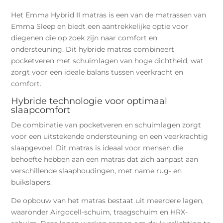
Het Emma Hybrid II matras is een van de matrassen van
Emma Sleep en biedt een aantrekkelijke optie voor
diegenen die op zoek zijn naar comfort en
ondersteuning. Dit hybride matras combineert
pocketveren met schuimlagen van hoge dichtheid, wat
zorgt voor een ideale balans tussen veerkracht en
comfort.
Hybride technologie voor optimaal
slaapcomfort
De combinatie van pocketveren en schuimlagen zorgt
voor een uitstekende ondersteuning en een veerkrachtig
slaapgevoel. Dit matras is ideaal voor mensen die
behoefte hebben aan een matras dat zich aanpast aan
verschillende slaaphoudingen, met name rug- en
buikslapers.
De opbouw van het matras bestaat uit meerdere lagen,
waaronder Airgocell-schuim, traagschuim en HRX-