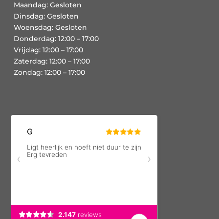
Maandag: Gesloten
Dinsdag: Gesloten
Woensdag: Gesloten
Donderdag: 12:00 – 17:00
Vrijdag: 12:00 – 17:00
Zaterdag: 12:00 – 17:00
Zondag: 12:00 – 17:00