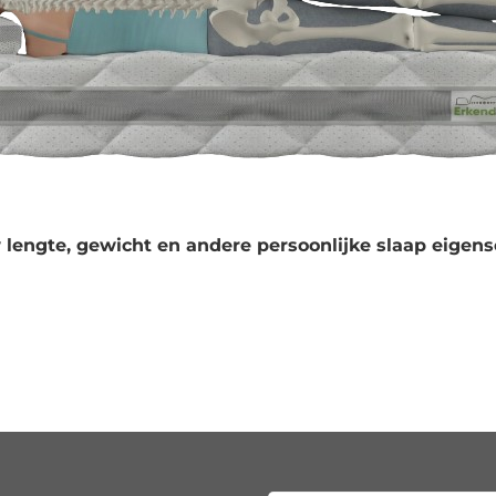
 lengte, gewicht en andere persoonlijke slaap eigens