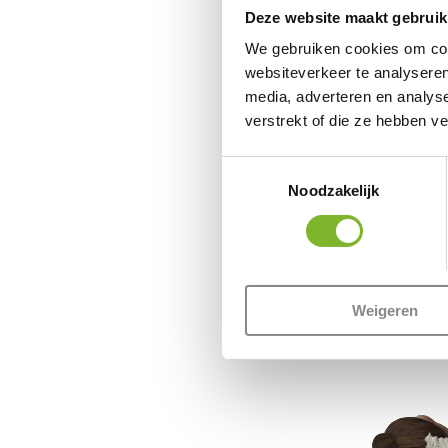
Deze website maakt gebruik
We gebruiken cookies om cont
websiteverkeer te analyseren
media, adverteren en analys
verstrekt of die ze hebben v
Toestemmingsselectie
Noodzakelijk
Weigeren