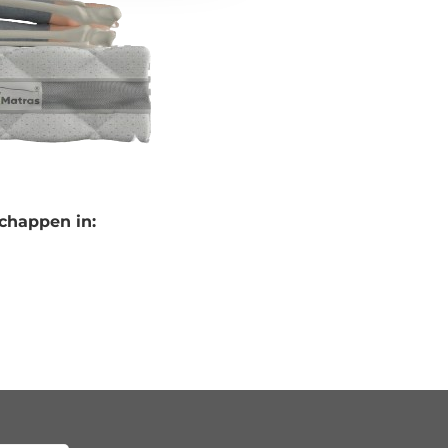
chappen in: