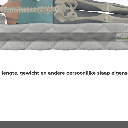
 lengte, gewicht en andere persoonlijke slaap eigens