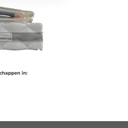
chappen in: