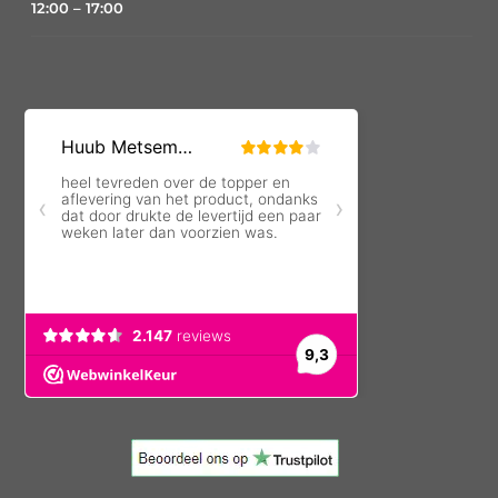
12:00 – 17:00