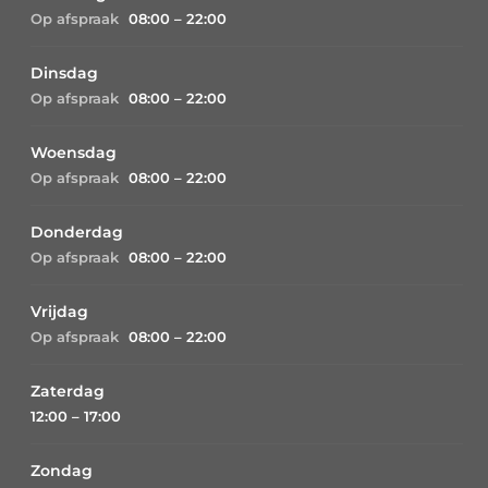
Op afspraak
08:00 – 22:00
Dinsdag
Op afspraak
08:00 – 22:00
Woensdag
Op afspraak
08:00 – 22:00
Donderdag
Op afspraak
08:00 – 22:00
Vrijdag
Op afspraak
08:00 – 22:00
Zaterdag
12:00 – 17:00
Zondag