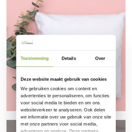
Toestemming
Details
Over
Deze website maakt gebruik van cookies
We gebruiken cookies om content en
advertenties te personaliseren, om functies
voor social media te bieden en om ons
websiteverkeer te analyseren. Ook delen
we informatie over uw gebruik van onze site
met onze partners voor social media,
adverteren en analyse. Deze partners