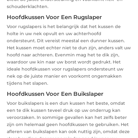
schouderklachten.
Hoofdkussen Voor Een Rugslaper
Voor rugslapers is het belangrijk dat het kussen de
holte in uw nek opvult en uw achterhoofd
ondersteunt. Dit vereist meestal een dunner kussen.
Het kussen moet echter niet te dun zijn, anders valt uw
hoofd naar achteren. Evenmin mag het te dik zijn,
waardoor uw kin naar uw borst wordt gedrukt. Het
ideale hoofdkussen voor rugslapers ondersteunt uw
nek op de juiste manier en voorkomt ongemakken
tijdens het slapen.
Hoofdkussen Voor Een Buikslaper
Voor buikslapers is een dun kussen het beste, omdat
een te dik kussen teveel druk op uw onderrug kan
veroorzaken. In sommige gevallen kan het zelfs beter
zijn om helemaal geen hoofdkussen te gebruiken. Het
afleren van buikslapen kan ook nuttig zijn, omdat deze