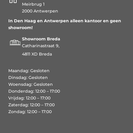
Meirbrug 1
2000 Antwerpen
In Den Haag en Antwerpen alleen kantoor en geen
showroom!
Showroom Breda
Catharinastraat 9,
4811 XD Breda
Maandag: Gesloten
Dinsdag: Gesloten
Woensdag: Gesloten
Donderdag: 12:00 – 17:00
Vrijdag: 12:00 – 17:00
Zaterdag: 12:00 – 17:00
Zondag: 12:00 – 17:00