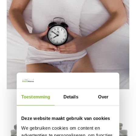
Toestemming
Details
Over
Deze website maakt gebruik van cookies
We gebruiken cookies om content en
advertenties te personaliseren, om functies