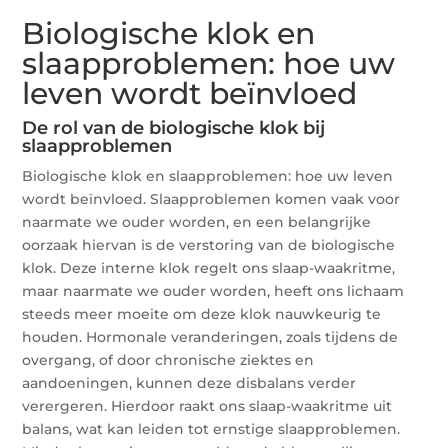
Biologische klok en
slaapproblemen: hoe uw
leven wordt beïnvloed
De rol van de biologische klok bij
slaapproblemen
Biologische klok en slaapproblemen: hoe uw leven
wordt beïnvloed. Slaapproblemen komen vaak voor
naarmate we ouder worden, en een belangrijke
oorzaak hiervan is de verstoring van de biologische
klok. Deze interne klok regelt ons slaap-waakritme,
maar naarmate we ouder worden, heeft ons lichaam
steeds meer moeite om deze klok nauwkeurig te
houden. Hormonale veranderingen, zoals tijdens de
overgang, of door chronische ziektes en
aandoeningen, kunnen deze disbalans verder
verergeren. Hierdoor raakt ons slaap-waakritme uit
balans, wat kan leiden tot ernstige slaapproblemen.