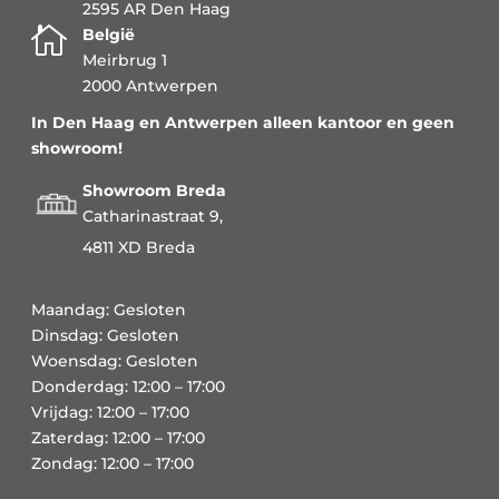
2595 AR Den Haag

België
Meirbrug 1
2000 Antwerpen
In Den Haag en Antwerpen alleen kantoor en geen
showroom!
Showroom Breda
Catharinastraat 9,
4811 XD Breda
Maandag: Gesloten
Dinsdag: Gesloten
Woensdag: Gesloten
Donderdag: 12:00 – 17:00
Vrijdag: 12:00 – 17:00
Zaterdag: 12:00 – 17:00
Zondag: 12:00 – 17:00