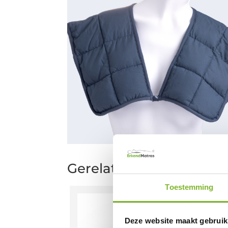
Gerelateerde producte
Toestemming
Deze website maakt gebruik