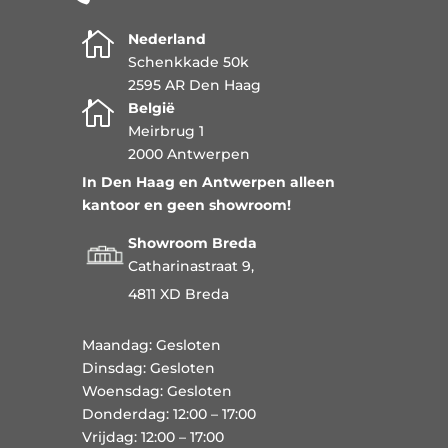

Nederland
Schenkkade 50k
2595 AR Den Haag

België
Meirbrug 1
2000 Antwerpen
In Den Haag en Antwerpen alleen
kantoor en geen showroom!
Showroom Breda
Catharinastraat 9,
4811 XD Breda
Maandag: Gesloten
Dinsdag: Gesloten
Woensdag: Gesloten
Donderdag: 12:00 – 17:00
Vrijdag: 12:00 – 17:00