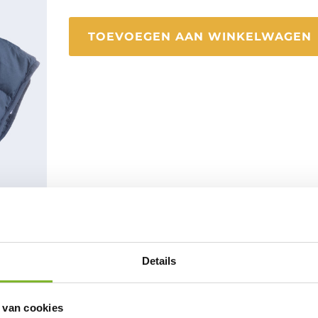
TOEVOEGEN AAN WINKELWAGEN
n
Details
 van cookies