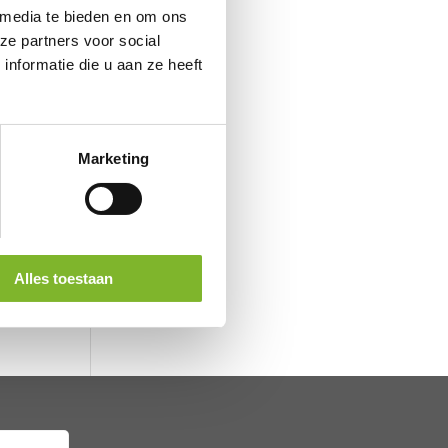
 media te bieden en om ons
ze partners voor social
nformatie die u aan ze heeft
Marketing
ken
Alles toestaan