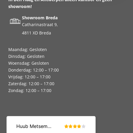
showroom!
Showroom Breda
Catharinastraat 9,
4811 XD Breda
Maandag: Gesloten
Dinsdag: Gesloten
Woensdag: Gesloten
Donderdag: 12:00 – 17:00
Vrijdag: 12:00 – 17:00
Zaterdag: 12:00 – 17:00
Zondag: 12:00 – 17:00