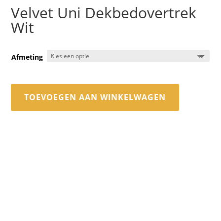
Velvet Uni Dekbedovertrek
Wit
Afmeting
TOEVOEGEN AAN WINKELWAGEN