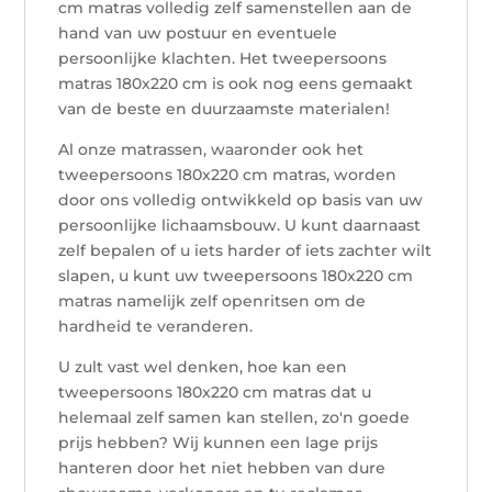
cm matras volledig zelf samenstellen aan de
hand van uw postuur en eventuele
persoonlijke klachten. Het tweepersoons
matras 180x220 cm is ook nog eens gemaakt
van de beste en duurzaamste materialen!
Al onze matrassen, waaronder ook het
tweepersoons 180x220 cm matras, worden
door ons volledig ontwikkeld op basis van uw
persoonlijke lichaamsbouw. U kunt daarnaast
zelf bepalen of u iets harder of iets zachter wilt
slapen, u kunt uw tweepersoons 180x220 cm
matras namelijk zelf openritsen om de
hardheid te veranderen.
U zult vast wel denken, hoe kan een
tweepersoons 180x220 cm matras dat u
helemaal zelf samen kan stellen, zo'n goede
prijs hebben? Wij kunnen een lage prijs
hanteren door het niet hebben van dure