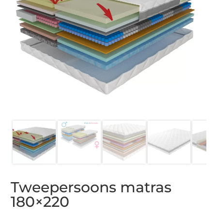
Tweepersoons matras
180×220