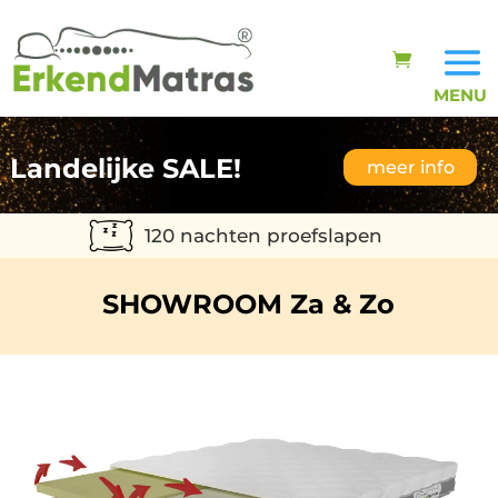
Landelijke SALE!
meer info
120 nachten proefslapen
SHOWROOM Za & Zo