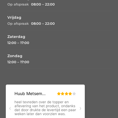
Op afspraak
08:00 – 22:00
Vrijdag
Op afspraak
08:00 – 22:00
Zaterdag
12:00 – 17:00
Zondag
12:00 – 17:00