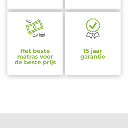
Het beste
15 jaar
matras voor
garantie
de beste prijs