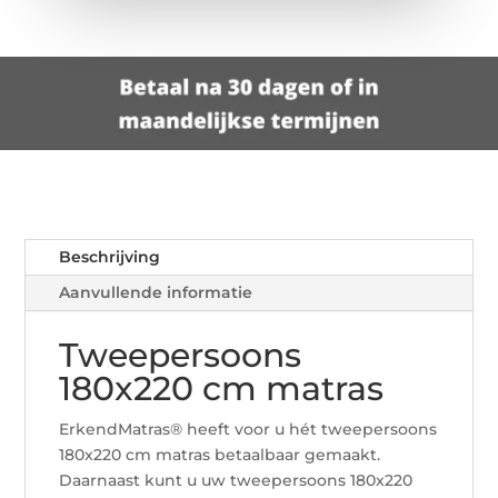
Beschrijving
Aanvullende informatie
Tweepersoons
180x220 cm matras
ErkendMatras® heeft voor u hét tweepersoons
180x220 cm matras betaalbaar gemaakt.
Daarnaast kunt u uw tweepersoons 180x220