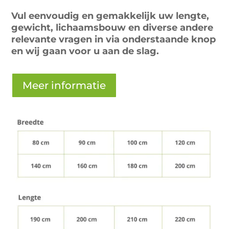
Vul eenvoudig en gemakkelijk uw lengte,
gewicht, lichaamsbouw en diverse andere
relevante vragen in via onderstaande knop
en wij gaan voor u aan de slag.
Meer informatie