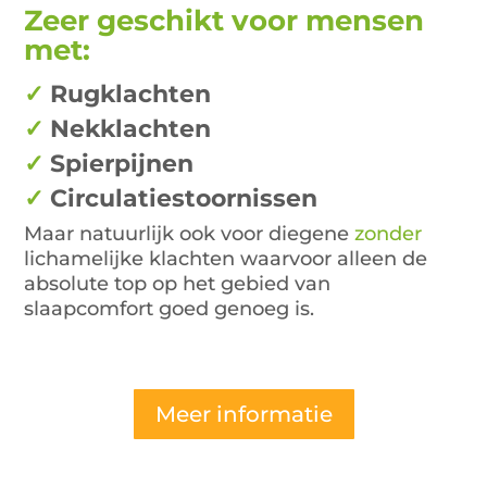
Zeer geschikt voor mensen
met:
✓
Rugklachten
✓
Nekklachten
✓
Spierpijnen
✓
Circulatiestoornissen
Maar natuurlijk ook voor diegene
zonder
lichamelijke klachten waarvoor alleen de
absolute top op het gebied van
slaapcomfort goed genoeg is.
Meer informatie