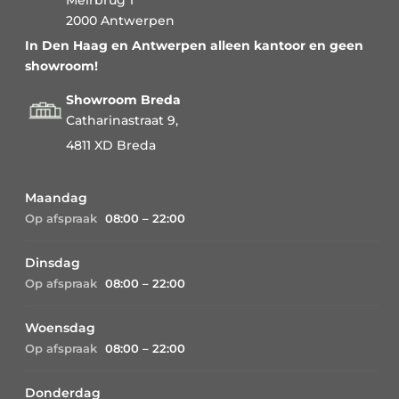
2000 Antwerpen
In Den Haag en Antwerpen alleen kantoor en geen
showroom!
Showroom Breda
Catharinastraat 9,
4811 XD Breda
Maandag
Op afspraak
08:00 – 22:00
Dinsdag
Op afspraak
08:00 – 22:00
Woensdag
Op afspraak
08:00 – 22:00
Donderdag