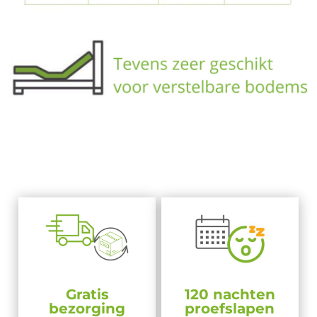
Gratis
120 nachten
bezorging
proefslapen