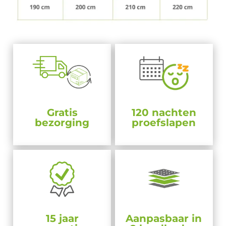
Gratis
120 nachten
bezorging
proefslapen
15 jaar
Aanpasbaar in