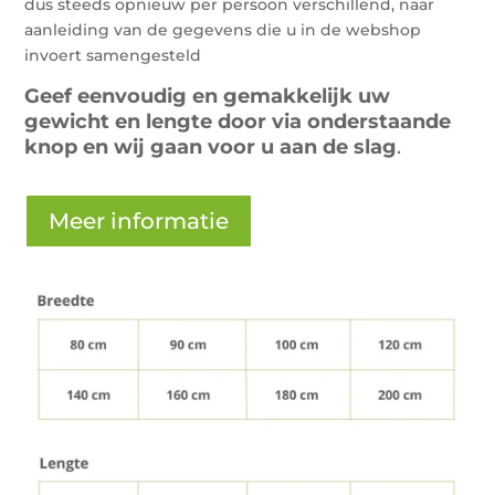
dus steeds opnieuw per persoon verschillend, naar
aanleiding van de gegevens die u in de webshop
invoert samengesteld
Geef eenvoudig en gemakkelijk uw
gewicht en lengte door via onderstaande
knop en wij gaan voor u aan de slag
.
Meer informatie