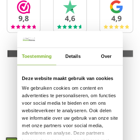
Toestemming
Details
Over
Best beoordeelde
Deze website maakt gebruik van cookies
topmatras
van Europa
We gebruiken cookies om content en
advertenties te personaliseren, om functies
voor social media te bieden en om ons
websiteverkeer te analyseren. Ook delen
we informatie over uw gebruik van onze site
met onze partners voor social media,
adverteren en analyse. Deze partners