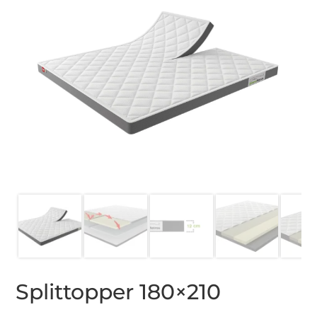
Splittopper 180×210