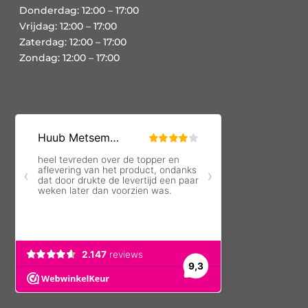
Donderdag: 12:00 – 17:00
Vrijdag: 12:00 – 17:00
Zaterdag: 12:00 – 17:00
Zondag: 12:00 – 17:00