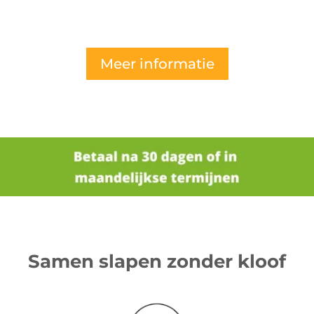
Meer informatie
Samen slapen zonder kloof