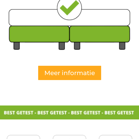
Meer informatie