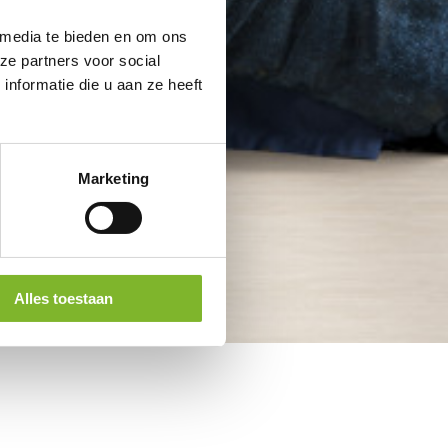
 media te bieden en om ons
ze partners voor social
nformatie die u aan ze heeft
Marketing
Alles toestaan