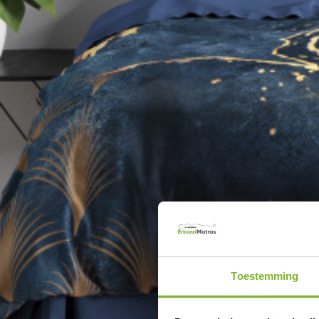
Toestemming