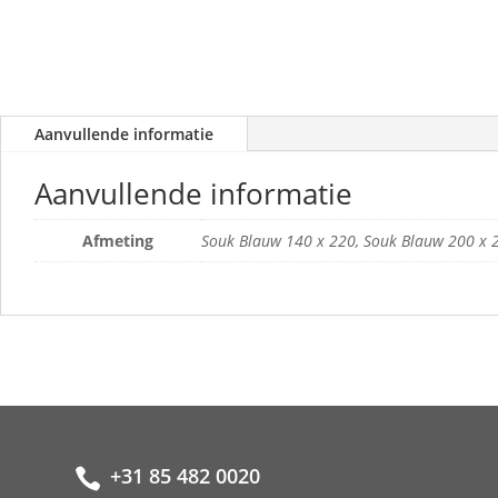
Aanvullende informatie
Aanvullende informatie
Afmeting
Souk Blauw 140 x 220, Souk Blauw 200 x 
+31 85 482 0020
