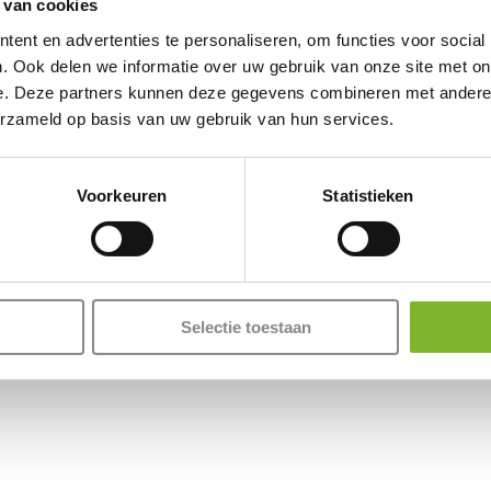
 van cookies
ent en advertenties te personaliseren, om functies voor social
. Ook delen we informatie over uw gebruik van onze site met on
e. Deze partners kunnen deze gegevens combineren met andere i
erzameld op basis van uw gebruik van hun services.
Voorkeuren
Statistieken
Selectie toestaan