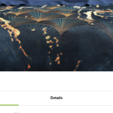
Details