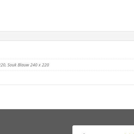
220, Souk Blauw 240 x 220