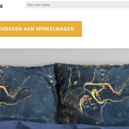
ng
EVOEGEN AAN WINKELWAGEN