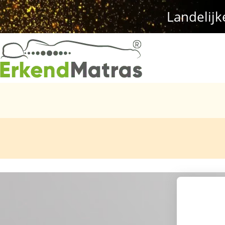
Landelijk