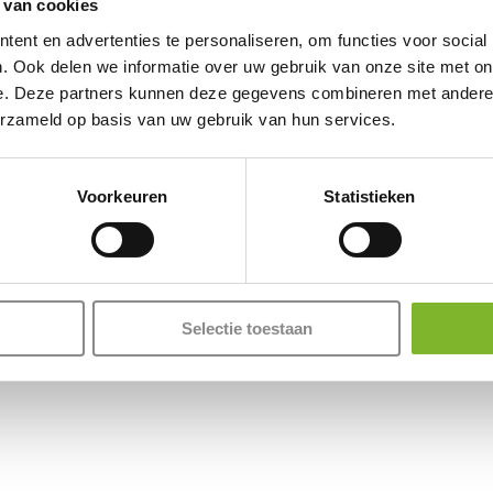
 van cookies
ent en advertenties te personaliseren, om functies voor social
. Ook delen we informatie over uw gebruik van onze site met on
e. Deze partners kunnen deze gegevens combineren met andere i
erzameld op basis van uw gebruik van hun services.
Voorkeuren
Statistieken
Selectie toestaan