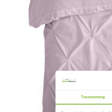
Toestemming