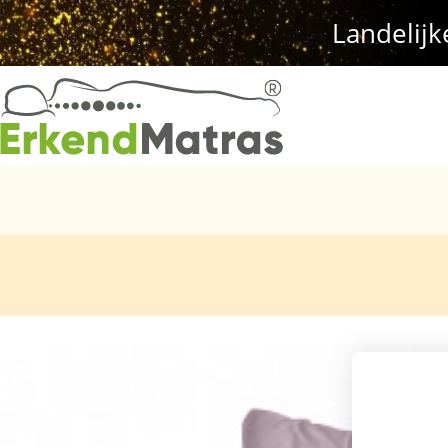
Landelijk