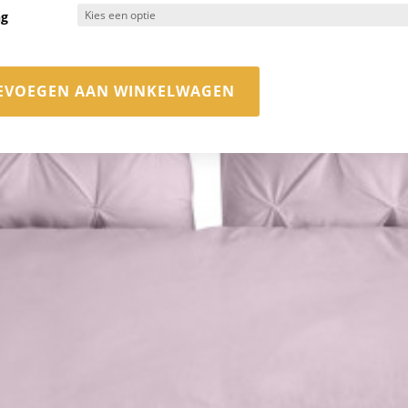
ng
EVOEGEN AAN WINKELWAGEN