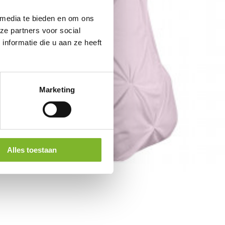
 media te bieden en om ons
ze partners voor social
nformatie die u aan ze heeft
Marketing
Alles toestaan