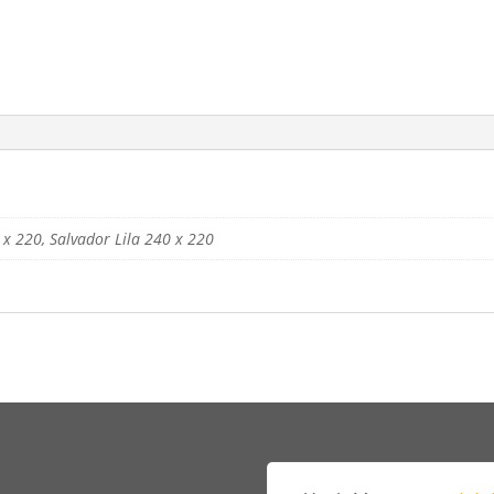
 x 220, Salvador Lila 240 x 220