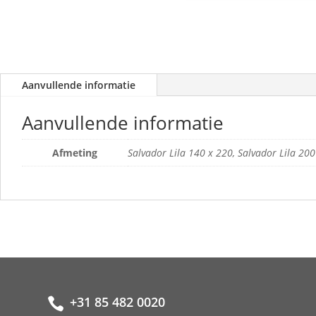
Aanvullende informatie
Aanvullende informatie
Afmeting
Salvador Lila 140 x 220, Salvador Lila 200
+31 85 482 0020
