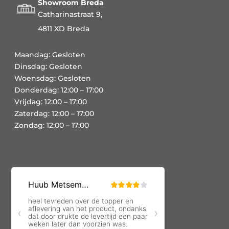
Showroom Breda
Catharinastraat 9,
4811 XD Breda
Maandag: Gesloten
Dinsdag: Gesloten
Woensdag: Gesloten
Donderdag: 12:00 – 17:00
Vrijdag: 12:00 – 17:00
Zaterdag: 12:00 – 17:00
Zondag: 12:00 – 17:00