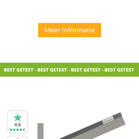
Meer informatie