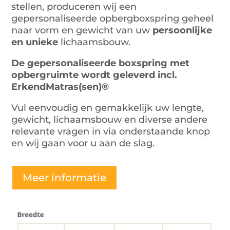
stellen, produceren wij een
gepersonaliseerde opbergboxspring geheel
naar vorm en gewicht van uw
persoonlijke
en unieke
lichaamsbouw.
De gepersonaliseerde boxspring met
opbergruimte wordt geleverd incl.
ErkendMatras(sen)®
Vul eenvoudig en gemakkelijk uw lengte,
gewicht, lichaamsbouw en diverse andere
relevante vragen in via onderstaande knop
en wij gaan voor u aan de slag.
Meer informatie