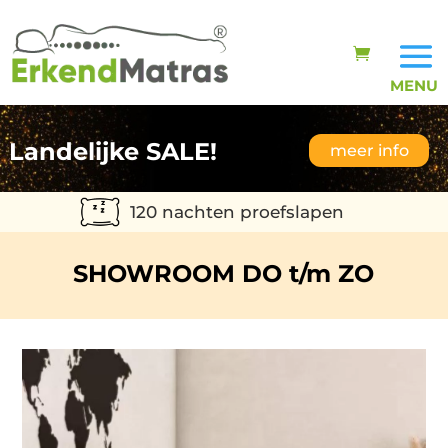
Landelijke SALE!
meer info
120 nachten proefslapen
SHOWROOM DO t/m ZO