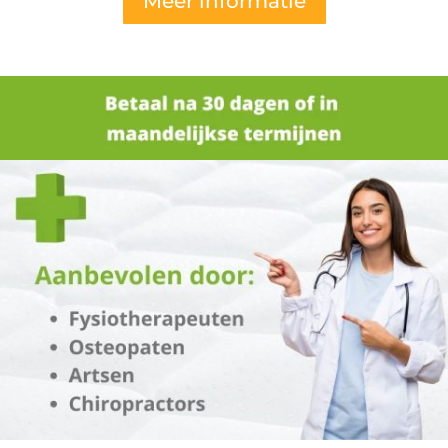
Meer informatie