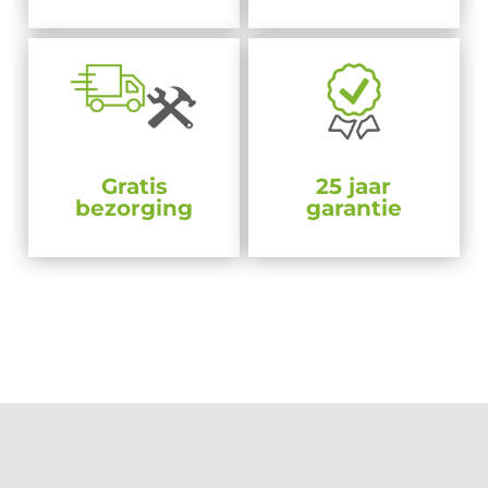
Gratis
25 jaar
bezorging
garantie