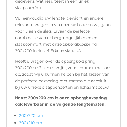
gegevens, wat resulteert in een uniek
slaapcomfort.
Vul eenvoudig uw lengte, gewicht en andere
relevante vragen in via onze website en wij gaan
voor u aan de slag. Ervaar de perfecte
combinatie van opbergmogelijkheden en
slaapcomfort met onze opbergboxspring
200x200 inclusief ErkendMatras®.
Heeft u vragen over de opbergboxspring
200x200 cm? Neem vrijblijvend contact met ons
op, zodat wij u kunnen helpen bij het kiezen van
de perfecte boxspring met matras die aansluit
bij uw unieke slaapbehoeften en lichaamsbouw.
Naast 200x200 cm is onze opbergboxspring
ook leverbaar in de volgende lengtematen:
200x220 cm
200x210 cm