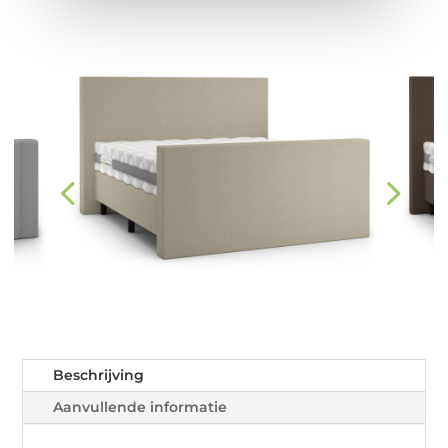
Beschrijving
Aanvullende informatie