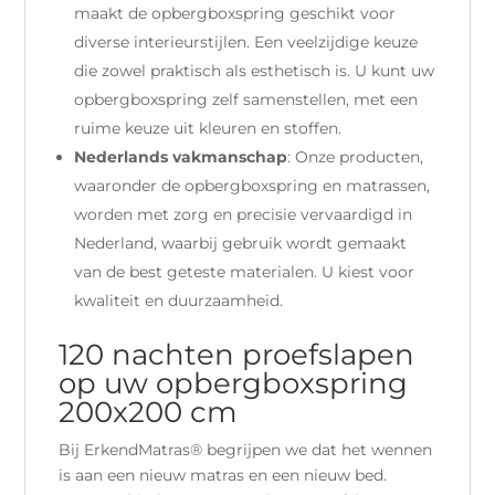
maakt de opbergboxspring geschikt voor
diverse interieurstijlen. Een veelzijdige keuze
die zowel praktisch als esthetisch is. U kunt uw
opbergboxspring zelf samenstellen, met een
ruime keuze uit kleuren en stoffen.
Nederlands vakmanschap
: Onze producten,
waaronder de opbergboxspring en matrassen,
worden met zorg en precisie vervaardigd in
Nederland, waarbij gebruik wordt gemaakt
van de best geteste materialen. U kiest voor
kwaliteit en duurzaamheid.
120 nachten proefslapen
op uw opbergboxspring
200x200 cm
Bij ErkendMatras® begrijpen we dat het wennen
is aan een nieuw matras en een nieuw bed.