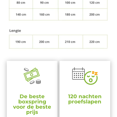
De beste
120 nachten
boxspring
proefslapen
voor de beste
prijs